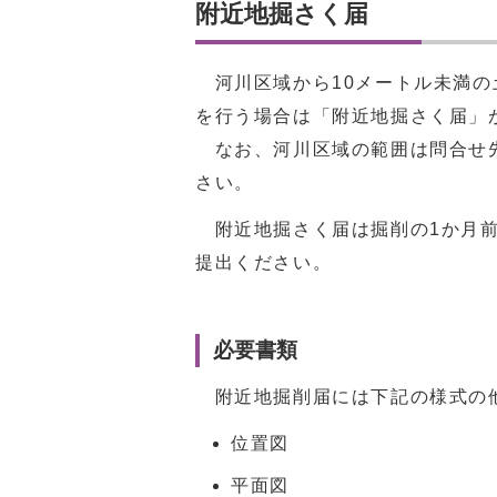
附近地掘さく届
河川区域から10メートル未満の
を行う場合は「附近地掘さく届」
なお、河川区域の範囲は問合せ先
さい。
附近地掘さく届は掘削の1か月前
提出ください。
必要書類
附近地掘削届には下記の様式の
位置図
平面図