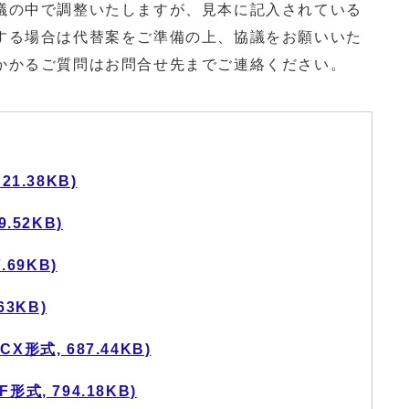
の中で調整いたしますが、見本に記入されている
する場合は代替案をご準備の上、協議をお願いいた
かかるご質問はお問合せ先までご連絡ください。
1.38KB)
.52KB)
69KB)
63KB)
形式, 687.44KB)
式, 794.18KB)