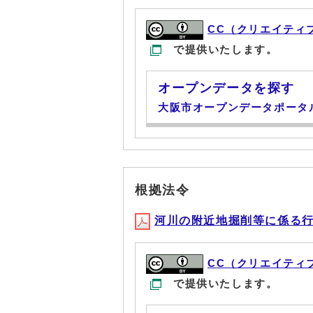
CC（クリエイティ
で提供いたします。
オープンデータを探す
大阪市オープンデータポータ
根拠法令
河川の附近地掘削等に係る行政指
CC（クリエイティ
で提供いたします。