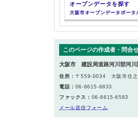
オープンデータを探す
大阪市オープンデータポータ
このページの作成者・問合
大阪市 建設局道路河川部河川
住所：
〒559-0034 大阪市住
電話：
06-6615-6833
ファックス：
06-6615-6583
メール送信フォーム