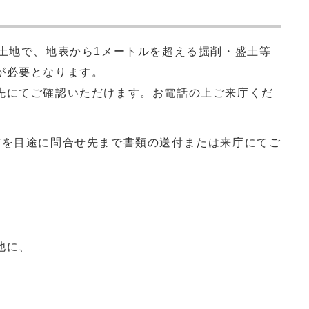
土地で、地表から1メートルを超える掘削・盛土等
が必要となります。
にてご確認いただけます。お電話の上ご来庁くだ
を目途に問合せ先まで書類の送付または来庁にてご
他に、