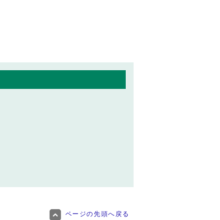
ページの先頭へ戻る