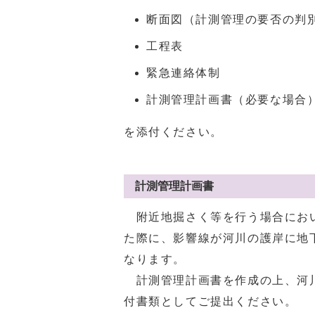
断面図（計測管理の要否の判
工程表
緊急連絡体制
計測管理計画書（必要な場合
を添付ください。
計測管理計画書
附近地掘さく等を行う場合におい
た際に、影響線が河川の護岸に地
なります。
計測管理計画書を作成の上、河川
付書類としてご提出ください。