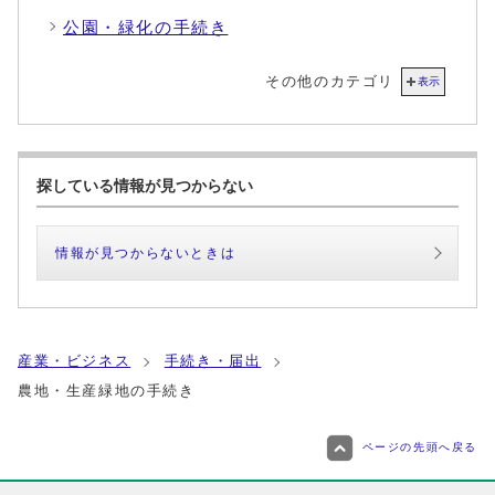
公園・緑化の手続き
その他のカテゴリ
表示
探している情報が見つからない
情報が見つからないときは
産業・ビジネス
手続き・届出
農地・生産緑地の手続き
ページの先頭へ戻る