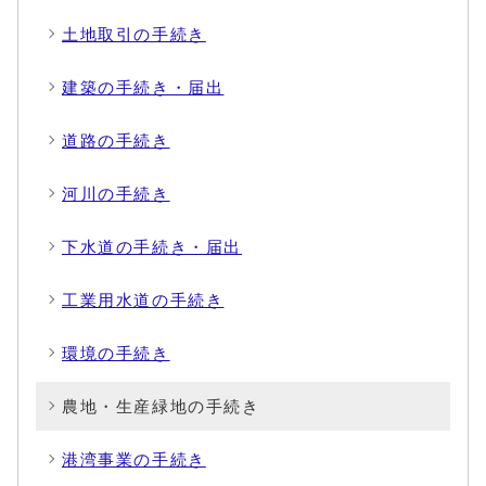
土地取引の手続き
建築の手続き・届出
道路の手続き
河川の手続き
下水道の手続き・届出
工業用水道の手続き
環境の手続き
農地・生産緑地の手続き
港湾事業の手続き