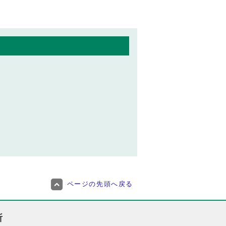
ページの先頭へ戻る
所