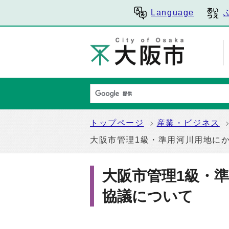
Language
トップページ
産業・ビジネス
大阪市管理1級・準用河川用地に
大阪市管理1級・
協議について