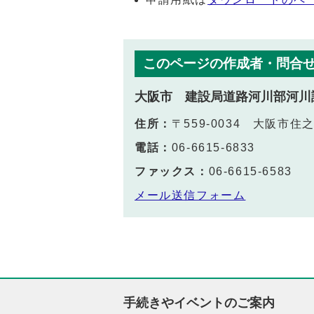
このページの作成者・問合
大阪市 建設局道路河川部河川
住所：
〒559-0034 大阪市住
電話：
06-6615-6833
ファックス：
06-6615-6583
メール送信フォーム
手続きやイベントのご案内