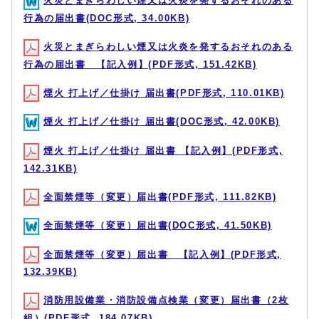
火災とまぎらわしい煙又は火炎を発するおそれのある
行為の届出書(DOC形式, 34.00KB)
火災とまぎらわしい煙又は火炎を発するおそれのある
行為の届出書 【記入例】(PDF形式, 151.42KB)
煙火 打上げ／仕掛け 届出書(PDF形式, 110.01KB)
煙火 打上げ／仕掛け 届出書(DOC形式, 42.00KB)
煙火 打上げ／仕掛け 届出書 【記入例】(PDF形式,
142.31KB)
全面禁煙等（変更）届出書(PDF形式, 111.82KB)
全面禁煙等（変更）届出書(DOC形式, 41.50KB)
全面禁煙等（変更）届出書 【記入例】(PDF形式,
132.39KB)
消防用設備業・消防設備点検業（変更）届出書（2枚
組）(PDF形式, 184.07KB)