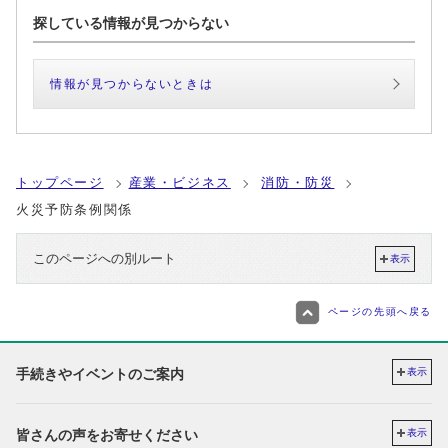
探している情報が見つからない
情報が見つからないときは
トップページ
産業・ビジネス
消防・防災
火災予防条例関係
このページへの別ルート
表示
ページの先頭へ戻る
手続きやイベントのご案内
表示
皆さんの声をお寄せください
表示