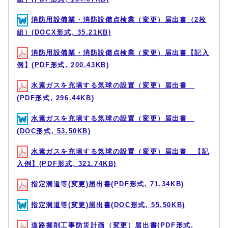
消防用設備業・消防設備点検業（変更）届出書（2枚
組）(DOCX形式, 35.21KB)
消防用設備業・消防設備点検業（変更）届出書【記入
例】(PDF形式, 200.43KB)
水素ガスを充塡する気球の設置（変更）届出書
(PDF形式, 296.44KB)
水素ガスを充塡する気球の設置（変更）届出書
(DOC形式, 53.50KB)
水素ガスを充塡する気球の設置（変更）届出書 【記
入例】(PDF形式, 321.74KB)
指定洞道等(変更)届出書(PDF形式, 71.34KB)
指定洞道等(変更)届出書(DOC形式, 55.50KB)
道路掘削工事防災計画（変更）届出書(PDF形式,