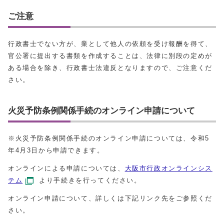
ご注意
行政書士でない方が、業として他人の依頼を受け報酬を得て、
官公署に提出する書類を作成することは、法律に別段の定めが
ある場合を除き、行政書士法違反となりますので、ご注意くだ
さい。
火災予防条例関係手続のオンライン申請について
※火災予防条例関係手続のオンライン申請については、令和5
年4月3日から申請できます。
オンラインによる申請については、
大阪市行政オンラインシス
テム
より手続きを行ってください。
オンライン申請について、詳しくは下記リンク先をご参照くだ
さい。