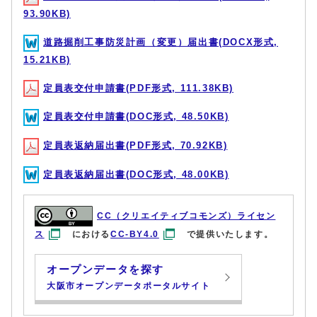
93.90KB)
道路掘削工事防災計画（変更）届出書(DOCX形式,
15.21KB)
定員表交付申請書(PDF形式, 111.38KB)
定員表交付申請書(DOC形式, 48.50KB)
定員表返納届出書(PDF形式, 70.92KB)
定員表返納届出書(DOC形式, 48.00KB)
CC（クリエイティブコモンズ）ライセン
ス
における
CC-BY4.0
で提供いたします。
オープンデータを探す
大阪市オープンデータポータルサイト