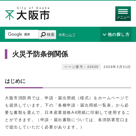
メニュー
検索
他の探し方
検索ヘルプ
火災予防条例関係
ページ番号：49409
2026年3月31日
はじめに
大阪市消防局では、申請・届出用紙（様式）をホームページで
も提供しています。下の「各種申請・届出用紙一覧表」から必
要な書類を選んで、日本産業規格A4用紙に印刷して使用するこ
とができます。（申請・届出書類については、各消防署窓口ま
で提出していただく必要があります。）