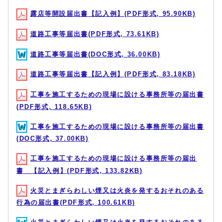
露店等開設届出書【記入例】(PDF形式, 95.90KB)
道路工事等届出書(PDF形式, 73.61KB)
道路工事等届出書(DOC形式, 36.00KB)
道路工事等届出書【記入例】(PDF形式, 83.18KB)
工事を施工するための現場に設ける事務所等の届出書
(PDF形式, 118.65KB)
工事を施工するための現場に設ける事務所等の届出書
(DOC形式, 37.00KB)
工事を施工するための現場に設ける事務所等の届出
書 【記入例】(PDF形式, 133.82KB)
火災とまぎらわしい煙又は火炎を発するおそれのある
行為の届出書(PDF形式, 100.61KB)