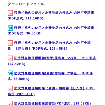
ダウンロードファイル
喫煙／裸火の使用／危険物品の持込み の許可申請書
(PDF形式, 111.16KB)
喫煙／裸火の使用／危険物品の持込み の許可申請書
(DOC形式, 36.50KB)
喫煙／裸火の使用／危険物品の持込み の許可申請
書 【記入例】(PDF形式, 128.45KB)
防火対象物使用開始(変更)届出書（2枚組）(PDF形式,
167.42KB)
防火対象物使用開始(変更)届出書（2枚組）(DOC形
式, 53.50KB)
防火対象物使用開始（変更）届出書【記入例】(PDF
形式, 202.04KB)
防火対象物棟概要追加書類(PDF形式, 118.09KB)