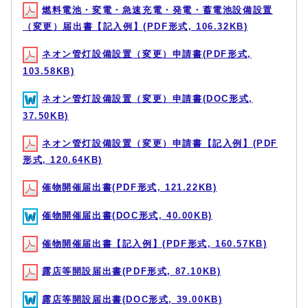
燃料電池・変電・急速充電・発電・蓄電池設備設置
（変更）届出書【記入例】(PDF形式, 106.32KB)
ネオン管灯設備設置（変更）申請書(PDF形式,
103.58KB)
ネオン管灯設備設置（変更）申請書(DOC形式,
37.50KB)
ネオン管灯設備設置（変更）申請書【記入例】(PDF
形式, 120.64KB)
催物開催届出書(PDF形式, 121.22KB)
催物開催届出書(DOC形式, 40.00KB)
催物開催届出書【記入例】(PDF形式, 160.57KB)
露店等開設届出書(PDF形式, 87.10KB)
露店等開設届出書(DOC形式, 39.00KB)