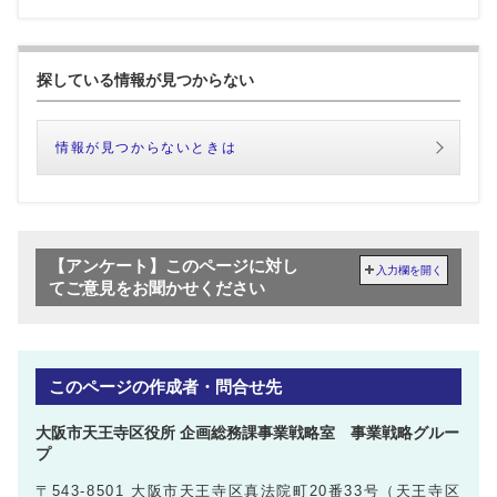
探している情報が見つからない
情報が見つからないときは
【アンケート】このページに対し
入力欄を開く
てご意見をお聞かせください
このページの作成者・問合せ先
大阪市天王寺区役所 企画総務課事業戦略室 事業戦略グルー
プ
〒543-8501 大阪市天王寺区真法院町20番33号（天王寺区