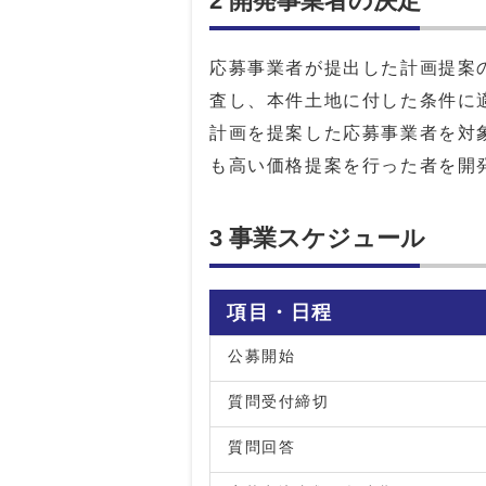
2 開発事業者の決定
応募事業者が提出した計画提案
査し、本件土地に付した条件に
計画を提案した応募事業者を対
も高い価格提案を行った者を開
3 事業スケジュール
項目・日程
公募開始
質問受付締切
質問回答