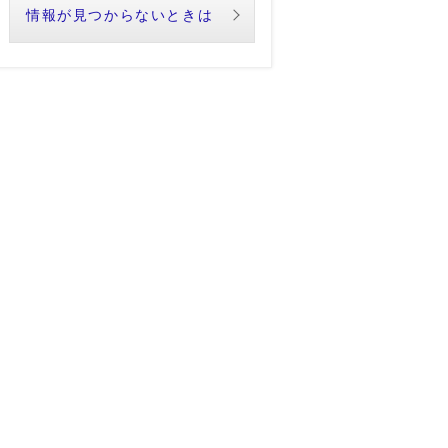
情報が見つからないときは