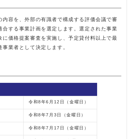
の内容を、外部の有識者で構成する評価会議で審
適合する事業計画を選定します。選定された事業
象に価格提案審査を実施し、予定貸付料以上で最
発事業者として決定します。
令和8年6月12日（金曜日）
令和8年7月3日（金曜日）
令和8年7月17日（金曜日）