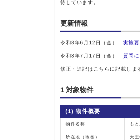
待しています。
更新情報
令和8年6月12日（金）
実施要
令和8年7月17日（金）
質問に
修正・追記はこちらに記載しま
1 対象物件
(1) 物件概要
物件名称
もと
所在地（地番）
天王