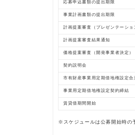
応募申込書類の提出期限
事業計画書類の提出期限
計画提案審査（プレゼンテーショ
計画提案審査結果通知
価格提案審査（開発事業者決定）
契約説明会
市有財産事業用定期借地権設定合
事業用定期借地権設定契約締結
賃貸借期間開始
※スケジュールは公募開始時の