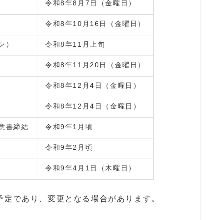
令和8年8月7日（金曜日）
令和8年10月16日（金曜日）
ン）
令和8年11月上旬
令和8年11月20日（金曜日）
令和8年12月4日（金曜日）
令和8年12月4日（金曜日）
意書締結
令和9年1月頃
令和9年2月頃
令和9年4月1日（木曜日）
予定であり、変更となる場合があります。