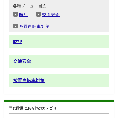
各種メニュー目次
防犯
交通安全
放置自転車対策
防犯
交通安全
放置自転車対策
同じ階層にある他のカテゴリ