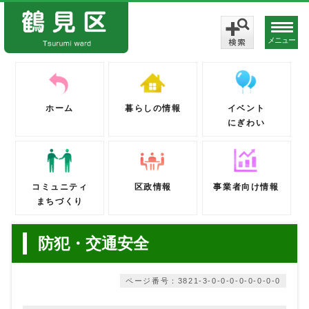
メニュー
ホーム
暮らしの情報
イベント
にぎわい
コミュニティ
区政情報
事業者向け情報
まちづくり
防犯・交通安全
ページ番号：3821-3-0-0-0-0-0-0-0-0