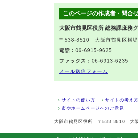
このページの作成者・問合
大阪市鶴見区役所 総務課庶務
〒538-8510 大阪市鶴見区横
電話：
06-6915-9625
ファックス：
06-6913-6235
メール送信フォーム
サイトの使い方
サイトの考え
市やホームページへのご意見
大阪市鶴見区役所
〒538-8510 