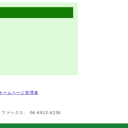
ホームページ管理者
ファックス:
06-6913-6235