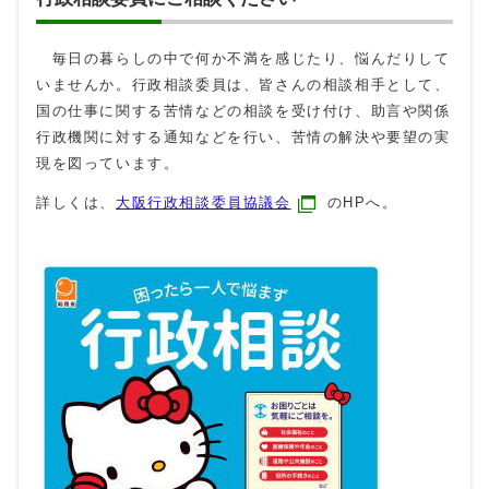
毎日の暮らしの中で何か不満を感じたり、悩んだりして
いませんか。行政相談委員は、皆さんの相談相手として、
国の仕事に関する苦情などの相談を受け付け、助言や関係
行政機関に対する通知などを行い、苦情の解決や要望の実
現を図っています。
詳しくは、
大阪行政相談委員協議会
のHPへ。