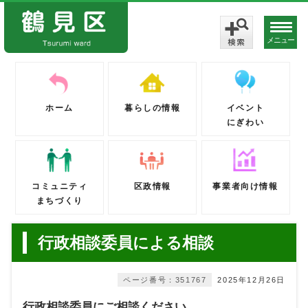
メニュー
ホーム
暮らしの情報
イベント
にぎわい
コミュニティ
区政情報
事業者向け情報
まちづくり
行政相談委員による相談
ページ番号：351767
2025年12月26日
行政相談委員にご相談ください