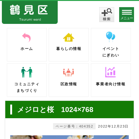
メニュー
ホーム
暮らしの情報
イベント
にぎわい
コミュニティ
区政情報
事業者向け情報
まちづくり
メジロと桜 1024×768
ページ番号：404352
2022年12月23日