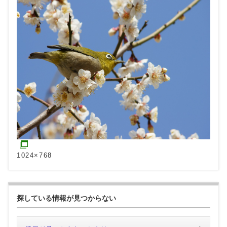
1024×768
探している情報が見つからない