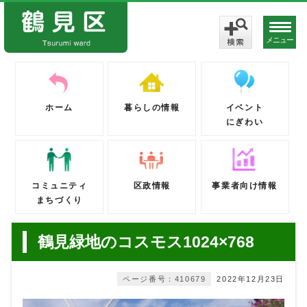
メニュー
ホーム
暮らしの情報
イベント
にぎわい
コミュニティ
区政情報
事業者向け情報
まちづくり
鶴見緑地のコスモス1024×768
ページ番号：410679
2022年12月23日