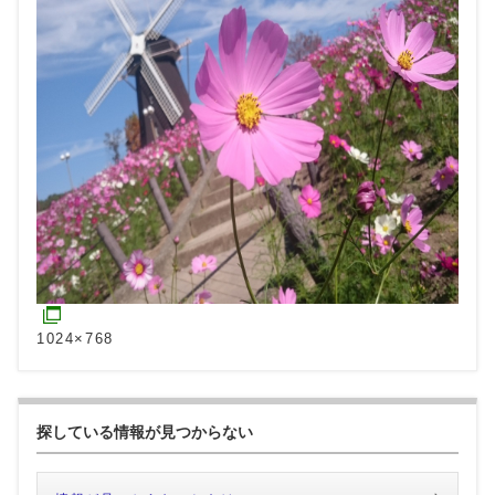
1024×768
探している情報が見つからない