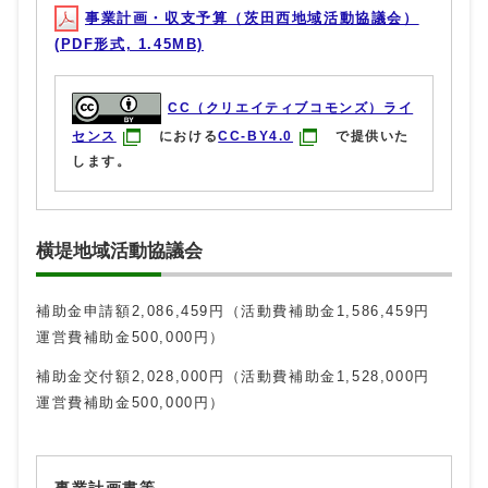
事業計画・収支予算（茨田西地域活動協議会）
(PDF形式, 1.45MB)
CC（クリエイティブコモンズ）ライ
センス
における
CC-BY4.0
で提供いた
します。
横堤地域活動協議会
補助金申請額2,086,459円（活動費補助金1,586,459円
運営費補助金500,000円）
補助金交付額2,028,000円（活動費補助金1,528,000円
運営費補助金500,000円）
事業計画書等