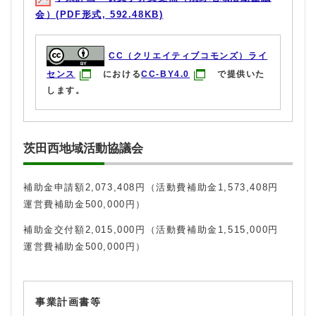
会）(PDF形式, 592.48KB)
CC（クリエイティブコモンズ）ライ
センス
における
CC-BY4.0
で提供いた
します。
茨田西地域活動協議会
補助金申請額2,073,408円（活動費補助金1,573,408円
運営費補助金500,000円）
補助金交付額2,015,000円（活動費補助金1,515,000円
運営費補助金500,000円）
事業計画書等