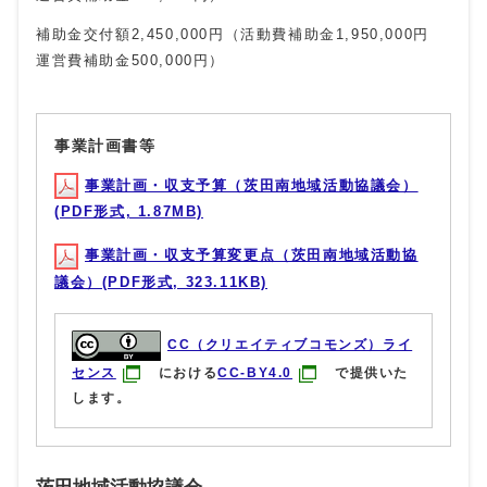
補助金交付額2,450,000円（活動費補助金1,950,000円
運営費補助金500,000円）
事業計画書等
事業計画・収支予算（茨田南地域活動協議会）
(PDF形式, 1.87MB)
事業計画・収支予算変更点（茨田南地域活動協
議会）(PDF形式, 323.11KB)
CC（クリエイティブコモンズ）ライ
センス
における
CC-BY4.0
で提供いた
します。