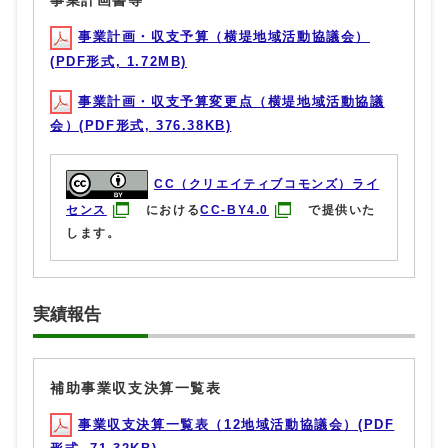
事業計画・収支予算（横堤地域活動協議会）
(PDF形式, 1.72MB)
事業計画・収支予算変更点（横堤地域活動協議
会）(PDF形式, 376.38KB)
CC（クリエイティブコモンズ）ライ
センス
における
CC-BY4.0
で提供いた
します。
実績報告
補助事業収支決算一覧表
事業収支決算一覧表（12地域活動協議会）(PDF