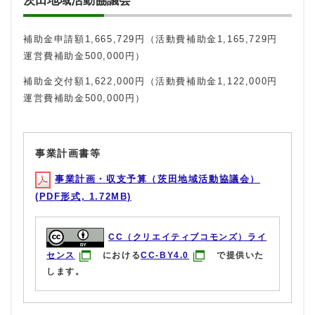
茨田地域活動協議会
補助金申請額1,665,729円（活動費補助金1,165,729円
運営費補助金500,000円）
補助金交付額1,622,000円（活動費補助金1,122,000円
運営費補助金500,000円）
事業計画書等
事業計画・収支予算（茨田地域活動協議会）
(PDF形式, 1.72MB)
CC（クリエイティブコモンズ）ライ
センス
における
CC-BY4.0
で提供いた
します。