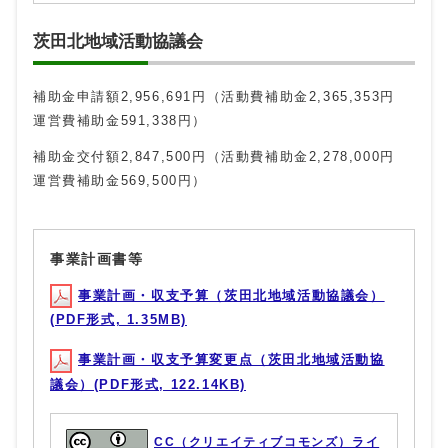
茨田北地域活動協議会
補助金申請額2,956,691円（活動費補助金2,365,353円
運営費補助金591,338円）
補助金交付額2,847,500円（活動費補助金2,278,000円
運営費補助金569,500円）
事業計画書等
事業計画・収支予算（茨田北地域活動協議会）
(PDF形式, 1.35MB)
事業計画・収支予算変更点（茨田北地域活動協
議会）(PDF形式, 122.14KB)
CC（クリエイティブコモンズ）ライ