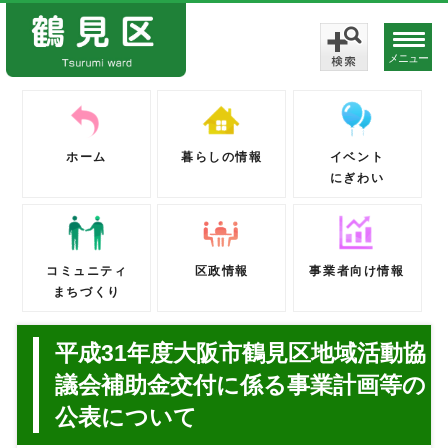
メニュー
ホーム
暮らしの情報
イベント
にぎわい
コミュニティ
区政情報
事業者向け情報
まちづくり
平成31年度大阪市鶴見区地域活動協
議会補助金交付に係る事業計画等の
公表について