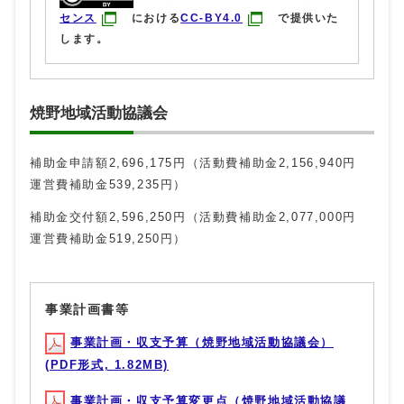
センス
における
CC-BY4.0
で提供いた
します。
焼野地域活動協議会
補助金申請額2,696,175円（活動費補助金2,156,940円
運営費補助金539,235円）
補助金交付額2,596,250円（活動費補助金2,077,000円
運営費補助金519,250円）
事業計画書等
事業計画・収支予算（焼野地域活動協議会）
(PDF形式, 1.82MB)
事業計画・収支予算変更点（焼野地域活動協議