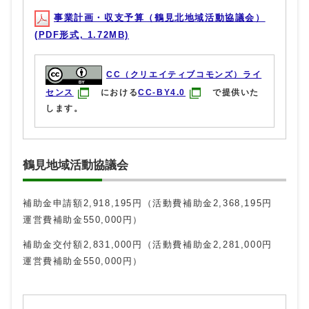
事業計画・収支予算（鶴見北地域活動協議会）
(PDF形式, 1.72MB)
CC（クリエイティブコモンズ）ライ
センス
における
CC-BY4.0
で提供いた
します。
鶴見地域活動協議会
補助金申請額2,918,195円（活動費補助金2,368,195円
運営費補助金550,000円）
補助金交付額2,831,000円（活動費補助金2,281,000円
運営費補助金550,000円）