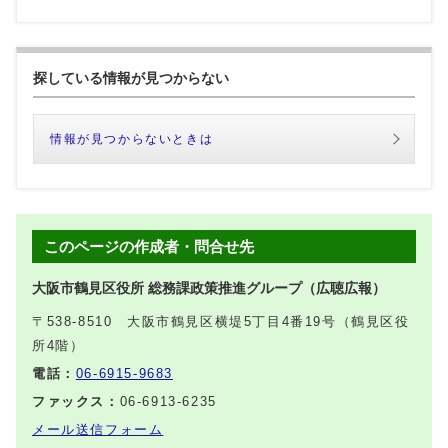
探している情報が見つからない
情報が見つからないときは
このページの作成者・問合せ先
大阪市鶴見区役所 総務課政策推進グループ（広聴広報）
〒538-8510 大阪市鶴見区横堤5丁目4番19号（鶴見区役
所4階）
電話：
06-6915-9683
ファックス：
06-6913-6235
メール送信フォーム