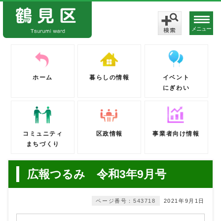
メニュー
ホーム
暮らしの情報
イベント
にぎわい
コミュニティ
区政情報
事業者向け情報
まちづくり
広報つるみ 令和3年9月号
ページ番号：543718
2021年9月1日