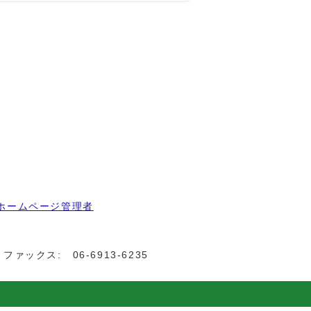
ホームページ管理者
ファックス:
06-6913-6235