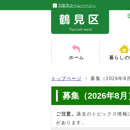
大阪市ホームページへ
ホーム
暮らしの
トップページ
募集（2026年8
募集（2026年8月
ご注意。
過去のトピックス情報
があります。