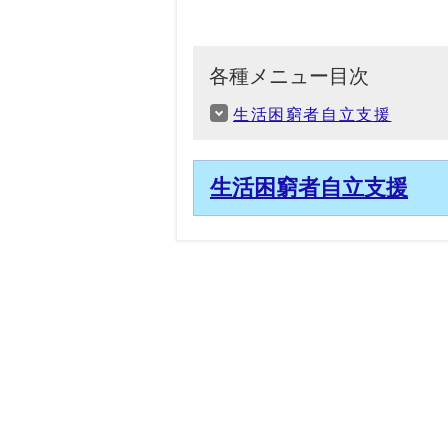
各種メニュー目次
生活困窮者自立支援
生活困窮者自立支援