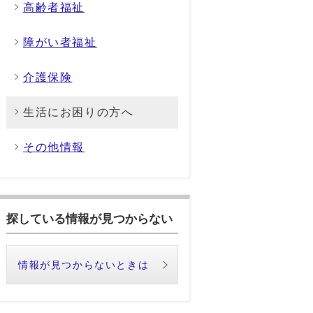
高齢者福祉
障がい者福祉
介護保険
生活にお困りの方へ
その他情報
探している情報が見つからない
情報が見つからないときは