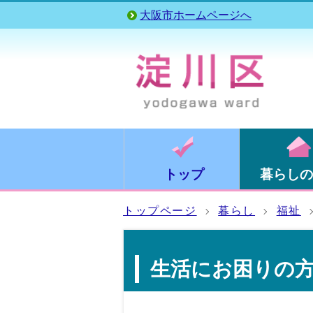
大阪市ホームページへ
トップ
暮らしの
トップページ
暮らし
福祉
生活にお困りの