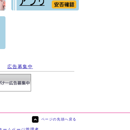
）
広告募集中
ページの先頭へ戻る
ホームページ管理者