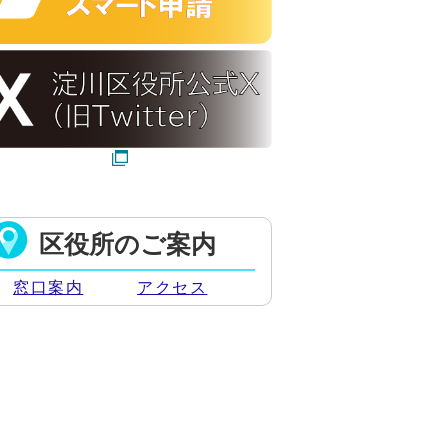
区役所のご案内
窓口案内
アクセス