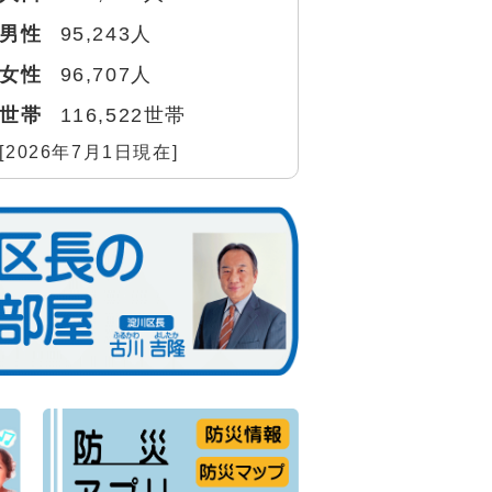
男性
95,243人
女性
96,707人
世帯
116,522世帯
[2026年7月1日現在]