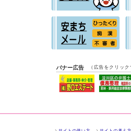
バナー広告
（広告をクリック
サイトの使い方
サイトの考え