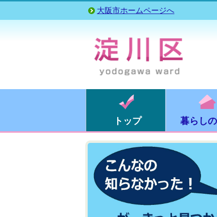
大阪市ホームページへ
トップ
暮らしの