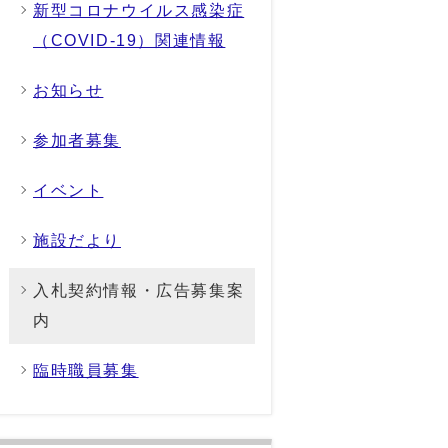
新型コロナウイルス感染症
（COVID-19）関連情報
お知らせ
参加者募集
イベント
施設だより
入札契約情報・広告募集案
内
臨時職員募集