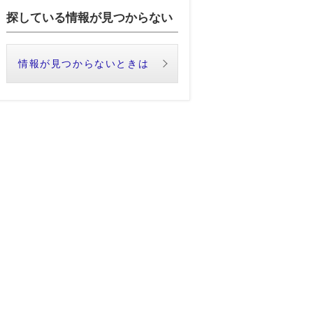
探している情報が見つからない
情報が見つからないときは