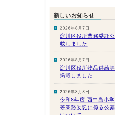
新しいお知らせ
2026年8月7日
淀川区役所業務委託公
載しました
2026年8月7日
淀川区役所物品供給等
掲載しました
2026年8月3日
令和8年度 西中島小
等業務委託に係る公