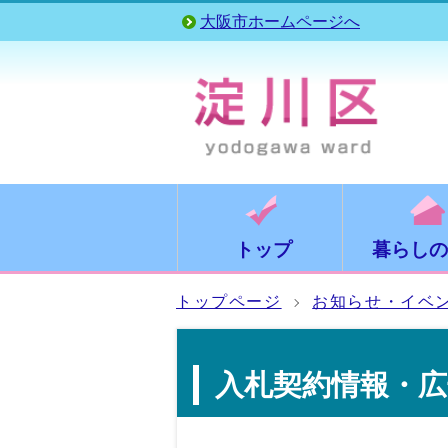
大阪市ホームページへ
トップ
暮らしの
トップページ
お知らせ・イベ
入札契約情報・広