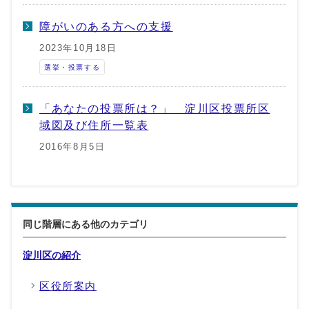
障がいのある方への支援
2023年10月18日
選挙・投票する
「あなたの投票所は？」 淀川区投票所区
域図及び住所一覧表
2016年8月5日
同じ階層にある他のカテゴリ
淀川区の紹介
区役所案内