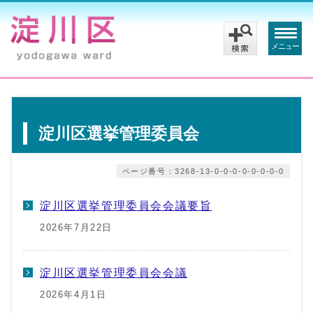
メニュー
淀川区選挙管理委員会
ページ番号：3268-13-0-0-0-0-0-0-0-0
淀川区選挙管理委員会会議要旨
2026年7月22日
淀川区選挙管理委員会会議
2026年4月1日