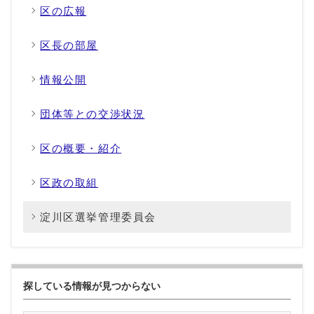
区の広報
区長の部屋
情報公開
団体等との交渉状況
区の概要・紹介
区政の取組
淀川区選挙管理委員会
探している情報が見つからない