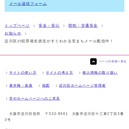
メール送信フォーム
トップページ
安全・安心
防犯・交通安全
お知らせ
淀川区の犯罪発生状況がすぐわかる安まちメール配信中！
ページの先頭へ戻る
サイトの使い方
サイトの考え方
個人情報の取り扱い
著作権・免責
地図
淀川区ホームページ管理者
市やホームページへのご意見
大阪市淀川区役所
〒532-8501 大阪市淀川区十三東2丁目3番
3号