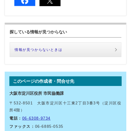
探している情報が見つからない
情報が見つからないときは
このページの作成者・問合せ先
大阪市淀川区役所 市民協働課
〒532-8501 大阪市淀川区十三東2丁目3番3号（淀川区役
所4階）
電話：
06-6308-9734
ファックス：
06-6885-0535