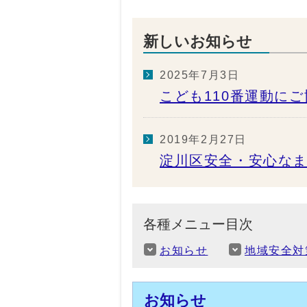
新しいお知らせ
2025年7月3日
こども110番運動に
2019年2月27日
淀川区安全・安心な
各種メニュー目次
お知らせ
地域安全対
お知らせ