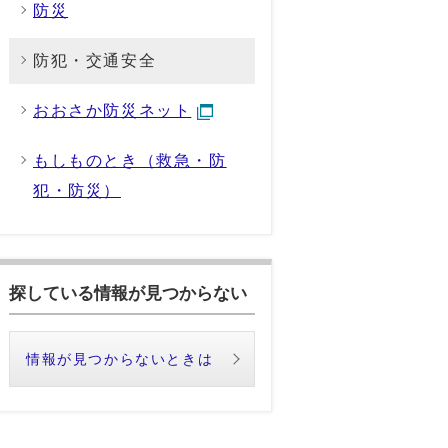
防災
防犯・交通安全
おおさか防災ネット
もしものとき（救急・防
犯・防災）
探している情報が見つからない
情報が見つからないときは