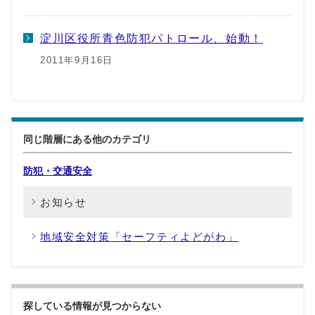
淀川区役所青色防犯パトロール、始動！
2011年9月16日
同じ階層にある他のカテゴリ
防犯・交通安全
お知らせ
地域安全対策「セーフティよどがわ」
探している情報が見つからない