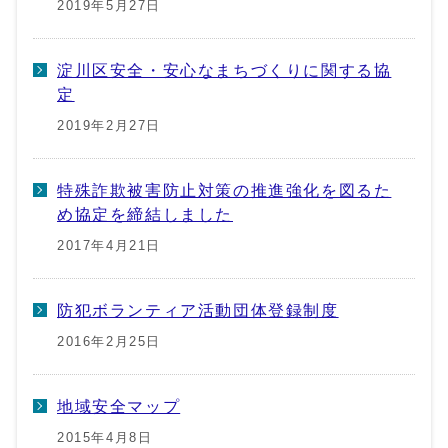
2019年5月27日
淀川区安全・安心なまちづくりに関する協
定
2019年2月27日
特殊詐欺被害防止対策の推進強化を図るた
め協定を締結しました
2017年4月21日
防犯ボランティア活動団体登録制度
2016年2月25日
地域安全マップ
2015年4月8日