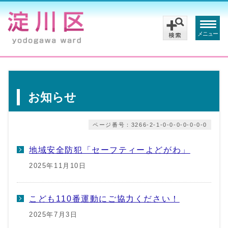
メニュー
お知らせ
ページ番号：3266-2-1-0-0-0-0-0-0-0
地域安全防犯「セーフティーよどがわ」
2025年11月10日
こども110番運動にご協力ください！
2025年7月3日