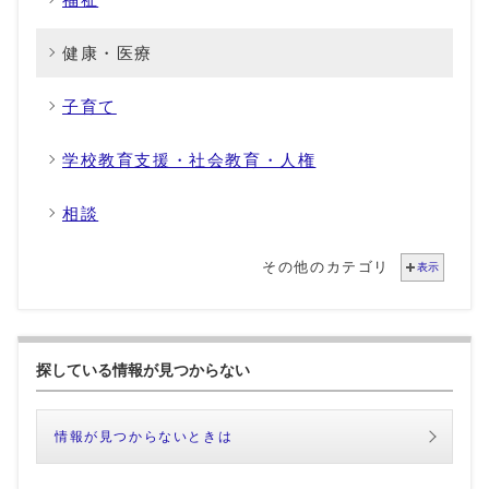
健康・医療
子育て
学校教育支援・社会教育・人権
相談
その他のカテゴリ
表示
探している情報が見つからない
情報が見つからないときは