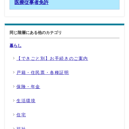
医療従事者免許
同じ階層にある他のカテゴリ
暮らし
【できごと別】お手続きのご案内
戸籍・住民票・各種証明
保険・年金
生活環境
住宅
福祉