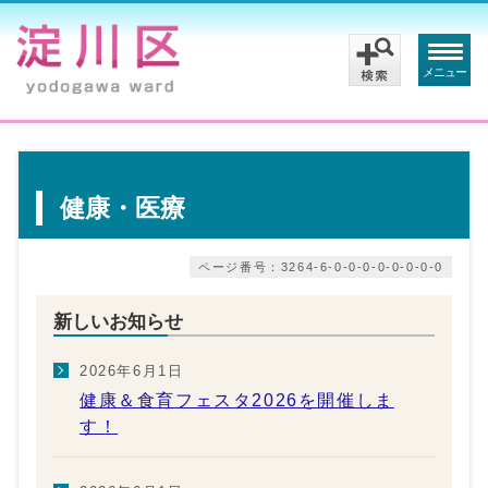
メニュー
健康・医療
ページ番号：3264-6-0-0-0-0-0-0-0-0
新しいお知らせ
2026年6月1日
健康＆食育フェスタ2026を開催しま
す！