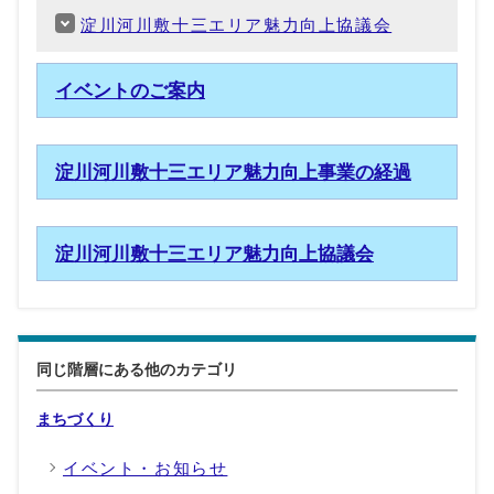
淀川河川敷十三エリア魅力向上協議会
イベントのご案内
淀川河川敷十三エリア魅力向上事業の経過
淀川河川敷十三エリア魅力向上協議会
同じ階層にある他のカテゴリ
まちづくり
イベント・お知らせ