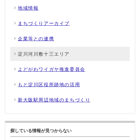
地域情報
まちづくりアーカイブ
企業等との連携
淀川河川敷十三エリア
よどがわワイガヤ推進委員会
もと淀川区役所跡地の活用
新大阪駅周辺地域のまちづくり
探している情報が見つからない