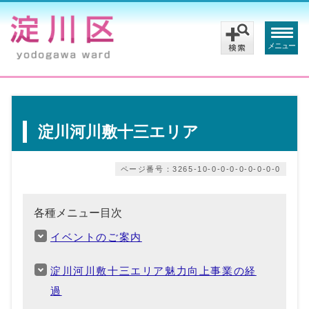
メニュー
淀川河川敷十三エリア
ページ番号：3265-10-0-0-0-0-0-0-0-0
各種メニュー目次
イベントのご案内
淀川河川敷十三エリア魅力向上事業の経
過