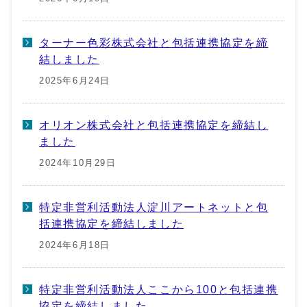
ターナー色彩株式会社と包括連携協定を締
結しました
2025年6月24日
オリオン株式会社と包括連携協定を締結し
ました
2024年10月29日
特定非営利活動法人淀川アートネットと包
括連携協定を締結しました
2024年6月18日
特定非営利活動法人ここから100と包括連携
協定を締結しました