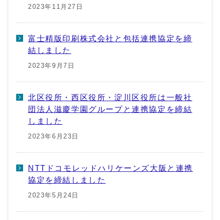
2023年11月27日
富士精版印刷株式会社と包括連携協定を締
結しました
2023年9月7日
北区役所・西区役所・淀川区役所は一般社
団法人滋慶学園グループと連携協定を締結
しました
2023年6月23日
NTTドコモレッドハリケーンズ大阪と連携
協定を締結しました
2023年5月24日