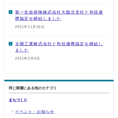
第一生命保険株式会社大阪北支社と包括連
携協定を締結しました
2021年11月16日
太陽工業株式会社と包括連携協定を締結し
ました
2021年3月4日
同じ階層にある他のカテゴリ
まちづくり
イベント・お知らせ