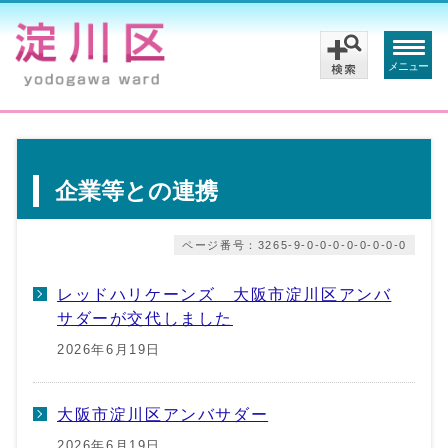
メニュー
企業等との連携
ページ番号：3265-9-0-0-0-0-0-0-0-0
レッドハリケーンズ 大阪市淀川区アンバ
サダーが交代しました
2026年6月19日
大阪市淀川区アンバサダー
2026年6月19日