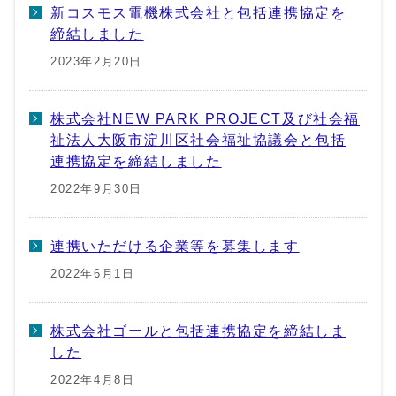
新コスモス電機株式会社と包括連携協定を
締結しました
2023年2月20日
株式会社NEW PARK PROJECT及び社会福
祉法人大阪市淀川区社会福祉協議会と包括
連携協定を締結しました
2022年9月30日
連携いただける企業等を募集します
2022年6月1日
株式会社ゴールと包括連携協定を締結しま
した
2022年4月8日