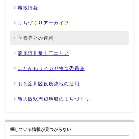
地域情報
まちづくりアーカイブ
企業等との連携
淀川河川敷十三エリア
よどがわワイガヤ推進委員会
もと淀川区役所跡地の活用
新大阪駅周辺地域のまちづくり
探している情報が見つからない