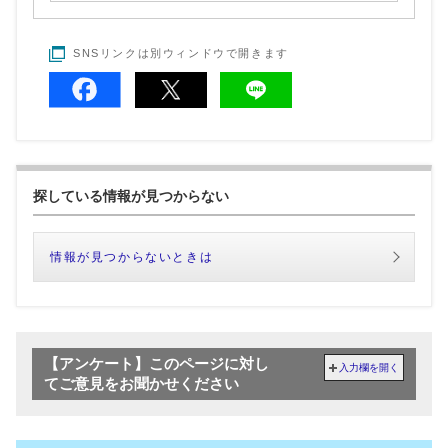
SNSリンクは別ウィンドウで開きます
探している情報が見つからない
情報が見つからないときは
【アンケート】このページに対し
入力欄を開く
てご意見をお聞かせください