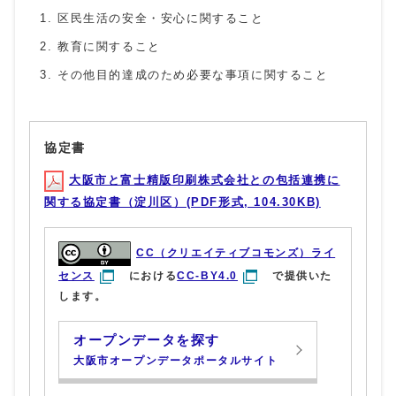
区民生活の安全・安心に関すること
教育に関すること
その他目的達成のため必要な事項に関すること
協定書
大阪市と富士精版印刷株式会社との包括連携に
関する協定書（淀川区）(PDF形式, 104.30KB)
CC（クリエイティブコモンズ）ライ
センス
における
CC-BY4.0
で提供いた
します。
オープンデータを探す
大阪市オープンデータポータルサイト