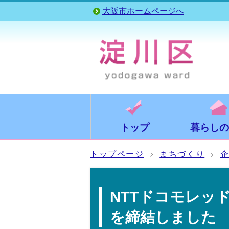
大阪市ホームページへ
トップ
暮らしの
トップページ
まちづくり
NTTドコモレッ
を締結しました