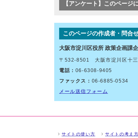
【アンケート】このページ
このページの作成者・問合
大阪市淀川区役所 政策企画課
〒532-8501 大阪市淀川区
電話：
06-6308-9405
ファックス：
06-6885-0534
メール送信フォーム
サイトの使い方
サイトの考え