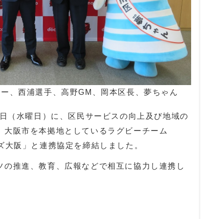
ー、西浦選手、高野GM、岡本区長、夢ちゃん
4日（水曜日）に、区民サービスの向上及び地域の
、大阪市を本拠地としているラグビーチーム
ンズ大阪」と連携協定を締結しました。
の推進、教育、広報などで相互に協力し連携し