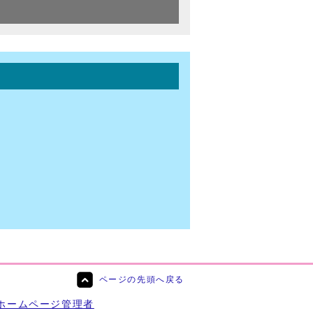
ページの先頭へ戻る
ホームページ管理者