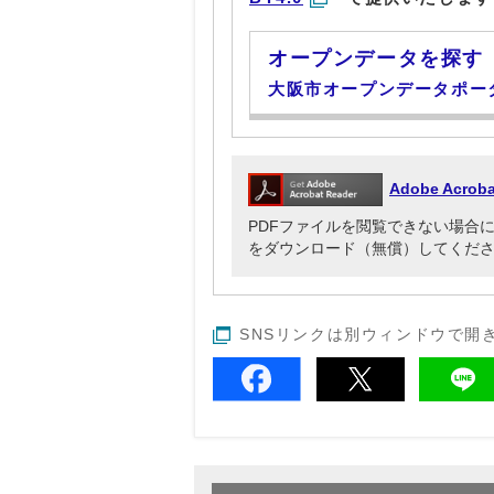
オープンデータを探す
大阪市オープンデータポー
Adobe Acr
PDFファイルを閲覧できない場合には、Ado
をダウンロード（無償）してくだ
SNSリンクは別ウィンドウで開