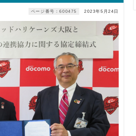
ページ番号：600475
2023年5月24日