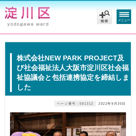
メニュー
株式会社NEW PARK PROJECT及
び社会福祉法人大阪市淀川区社会福
祉協議会と包括連携協定を締結しま
した
ページ番号：581312
2022年9月30日