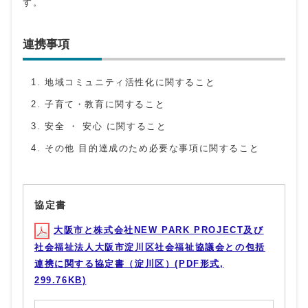
す。
連携事項
地域コミュニティ活性化に関すること
子育て・教育に関すること
安全 ・ 安心 に関すること
その他 目的達成のため必要な事項に関すること
協定書
大阪市と株式会社NEW PARK PROJECT及び
社会福祉法人大阪市淀川区社会福祉協議会との包括
連携に関する協定書（淀川区）(PDF形式,
299.76KB)