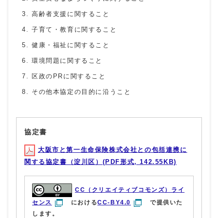
高齢者支援に関すること
子育て・教育に関すること
健康・福祉に関すること
環境問題に関すること
区政のPRに関すること
その他本協定の目的に沿うこと
協定書
大阪市と第一生命保険株式会社との包括連携に
関する協定書（淀川区）(PDF形式, 142.55KB)
CC（クリエイティブコモンズ）ライ
センス
における
CC-BY4.0
で提供いた
します。