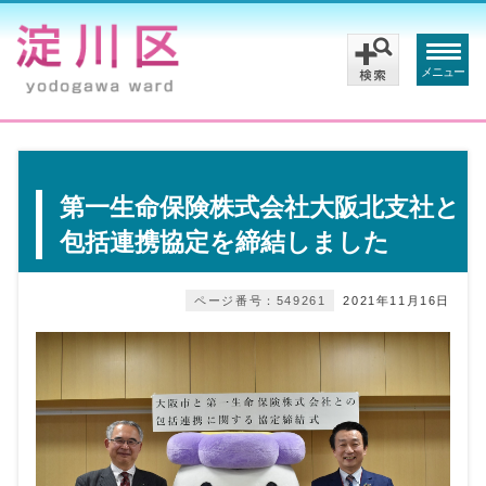
メニュー
第一生命保険株式会社大阪北支社と
包括連携協定を締結しました
ページ番号：549261
2021年11月16日