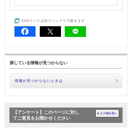
SNSリンクは別ウィンドウで開きます
探している情報が見つからない
情報が見つからないときは
【アンケート】このページに対し
入力欄を開く
てご意見をお聞かせください