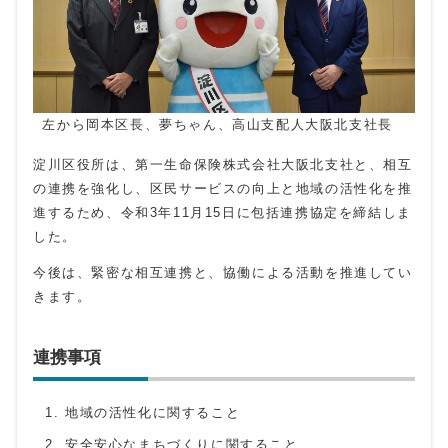
左から岡本区長、夢ちゃん、高山支配人大阪北支社長
淀川区役所は、第一生命保険株式会社大阪北支社と、相互
の連携を強化し、区民サービスの向上と地域の活性化を推
進するため、令和3年11月15日に包括連携協定を締結しま
した。
今後は、緊密な相互連携と、協働による活動を推進してい
きます。
連携事項
地域の活性化に関すること
安全安心なまちづくりに関すること