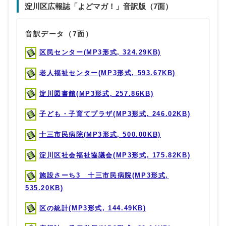
淀川区広報誌「よどマガ！」音訳版（7面）
音訳データ（7面）
区民センター(MP3形式, 324.29KB)
老人福祉センター(MP3形式, 593.67KB)
淀川図書館(MP3形式, 257.86KB)
子ども・子育てプラザ(MP3形式, 246.02KB)
十三市民病院(MP3形式, 500.00KB)
淀川区社会福祉協議会(MP3形式, 175.82KB)
施設さーち3 十三市民病院(MP3形式,
535.20KB)
区の統計(MP3形式, 144.49KB)