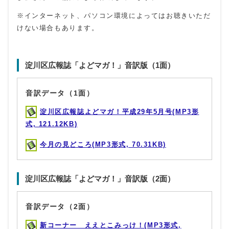
※インターネット、パソコン環境によってはお聴きいただ
けない場合もあります。
淀川区広報誌「よどマガ！」音訳版（1面）
音訳データ（1面）
淀川区広報誌よどマガ！平成29年5月号(MP3形
式, 121.12KB)
今月の見どころ(MP3形式, 70.31KB)
淀川区広報誌「よどマガ！」音訳版（2面）
音訳データ（2面）
新コーナー ええとこみっけ！(MP3形式,