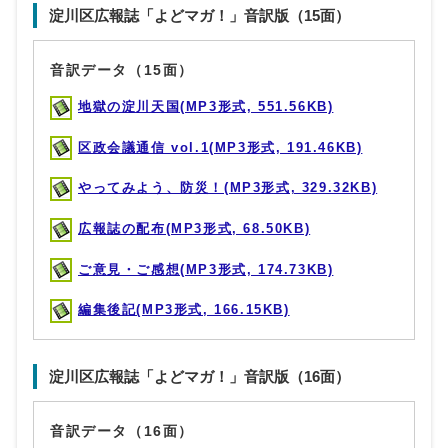
淀川区広報誌「よどマガ！」音訳版（15面）
音訳データ（15面）
地獄の淀川天国(MP3形式, 551.56KB)
区政会議通信 vol.1(MP3形式, 191.46KB)
やってみよう、防災！(MP3形式, 329.32KB)
広報誌の配布(MP3形式, 68.50KB)
ご意見・ご感想(MP3形式, 174.73KB)
編集後記(MP3形式, 166.15KB)
淀川区広報誌「よどマガ！」音訳版（16面）
音訳データ（16面）