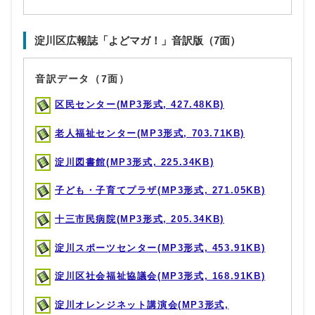
淀川区広報誌「よどマガ！」音訳版（7面）
音訳データ（7面）
区民センター(MP3形式, 427.48KB)
老人福祉センター(MP3形式, 703.71KB)
淀川図書館(MP3形式, 225.34KB)
子ども・子育てプラザ(MP3形式, 271.05KB)
十三市民病院(MP3形式, 205.34KB)
淀川スポーツセンター(MP3形式, 453.91KB)
淀川区社会福祉協議会(MP3形式, 168.91KB)
淀川オレンジネット講演会(MP3形式,