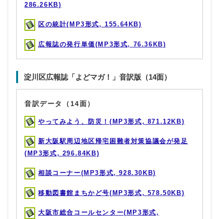
286.26KB)
区の統計(MP3形式, 155.64KB)
広報誌の発行単価(MP3形式, 76.36KB)
淀川区広報誌「よどマガ！」音訳版（14面）
音訳データ（14面）
やってみよう、防災！(MP3形式, 871.12KB)
新大阪駅周辺地区帰宅困難者対策協議会が発足
(MP3形式, 296.84KB)
相談コーナー(MP3形式, 928.30KB)
移動図書館まちかど号(MP3形式, 578.50KB)
大阪市総合コールセンター(MP3形式,