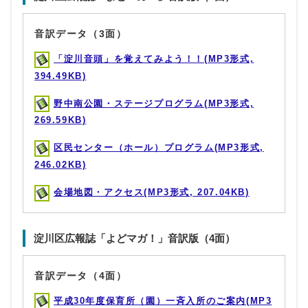
音訳データ（3面）
「淀川音頭」を覚えてみよう！！(MP3形式,
394.49KB)
野中南公園・ステージプログラム(MP3形式,
269.59KB)
区民センター（ホール）プログラム(MP3形式,
246.02KB)
会場地図・アクセス(MP3形式, 207.04KB)
淀川区広報誌「よどマガ！」音訳版（4面）
音訳データ（4面）
平成30年度保育所（園）一斉入所のご案内(MP3