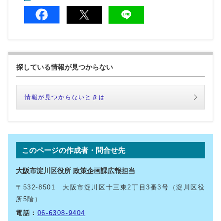
探している情報が見つからない
情報が見つからないときは
このページの作成者・問合せ先
大阪市淀川区役所 政策企画課広報担当
〒532-8501 大阪市淀川区十三東2丁目3番3号（淀川区役
所5階）
電話：
06-6308-9404