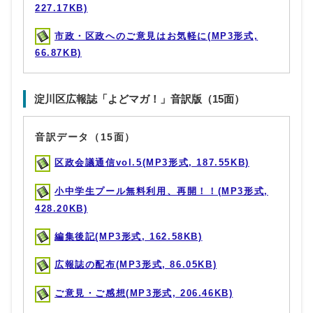
227.17KB)
市政・区政へのご意見はお気軽に(MP3形式,
66.87KB)
淀川区広報誌「よどマガ！」音訳版（15面）
音訳データ（15面）
区政会議通信vol.5(MP3形式, 187.55KB)
小中学生プール無料利用、再開！！(MP3形式,
428.20KB)
編集後記(MP3形式, 162.58KB)
広報誌の配布(MP3形式, 86.05KB)
ご意見・ご感想(MP3形式, 206.46KB)