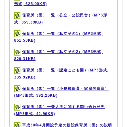
形式, 625.00KB)
保育所（園）一覧（公立・公設民営）(MP3形
式, 359.39KB)
保育所（園）一覧（私立その1）(MP3形式,
851.53KB)
保育所（園）一覧（私立その2）(MP3形式,
820.31KB)
保育所（園）一覧（認定こども園）(MP3形式,
335.92KB)
保育所（園）一覧（小規模保育・家庭的保育）
(MP3形式, 992.25KB)
保育所（園）一斉入所に関する問い合わせ先
(MP3形式, 42.96KB)
平成30年4月開設予定の新設保育所（園）の説明