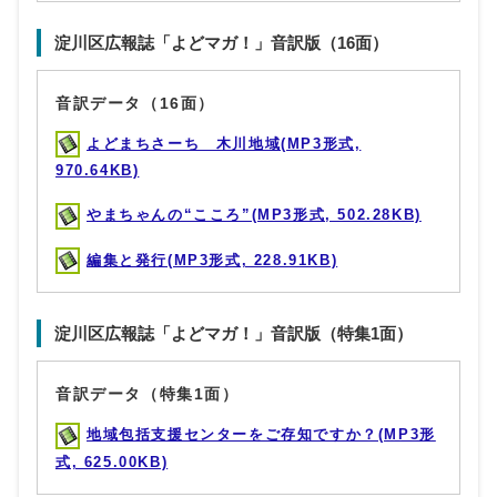
淀川区広報誌「よどマガ！」音訳版（16面）
音訳データ（16面）
よどまちさーち 木川地域(MP3形式,
970.64KB)
やまちゃんの“こころ”(MP3形式, 502.28KB)
編集と発行(MP3形式, 228.91KB)
淀川区広報誌「よどマガ！」音訳版（特集1面）
音訳データ（特集1面）
地域包括支援センターをご存知ですか？(MP3形
式, 625.00KB)