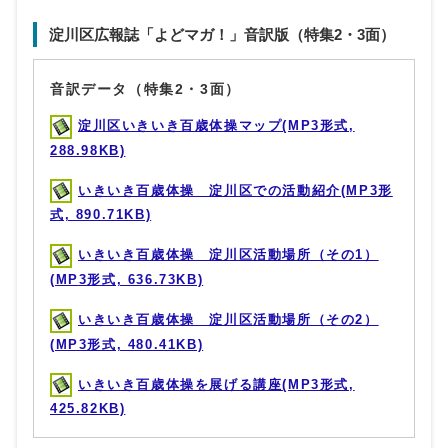
淀川区広報誌「よどマガ！」音訳版（特集2・3面）
音訳データ（特集2・3面）
淀川区いきいき百歳体操マップ(MP3形式,
288.98KB)
いきいき百歳体操 淀川区での活動紹介(MP3形
式, 890.71KB)
いきいき百歳体操 淀川区活動場所（その1）
(MP3形式, 636.73KB)
いきいき百歳体操 淀川区活動場所（その2）
(MP3形式, 480.41KB)
いきいき百歳体操を展げる講座(MP3形式,
425.82KB)