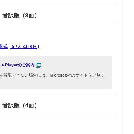
」音訳版（3面）
, 573.40KB)
dia Playerのご案内
3ファイルを閲覧できない場合には、Microsoft社のサイトをご覧く
」音訳版（4面）