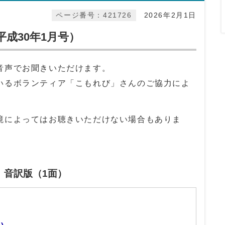
ページ番号：421726
2026年2月1日
成30年1月号）
音声でお聞きいただけます。
いるボランティア「こもれび」さんのご協力によ
境によってはお聴きいただけない場合もありま
」音訳版（1面）