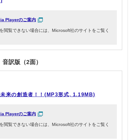
)
dia Playerのご案内
3ファイルを閲覧できない場合には、Microsoft社のサイトをご覧く
」音訳版（2面）
の創造者！！(MP3形式, 1.19MB)
dia Playerのご案内
3ファイルを閲覧できない場合には、Microsoft社のサイトをご覧く