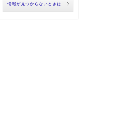
情報が見つからないときは