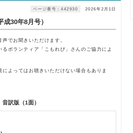
ページ番号：442930
2026年2月1日
成30年8月号）
音声でお聞きいただけます。
いるボランティア「こもれび」さんのご協力によ
境によってはお聴きいただけない場合もありま
」音訳版（1面）