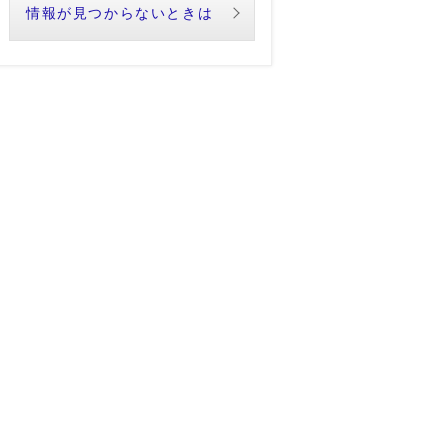
情報が見つからないときは