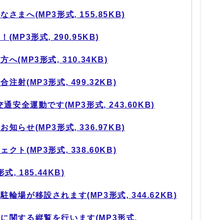
まへ(MP3形式, 155.85KB)
P3形式, 290.95KB)
MP3形式, 310.34KB)
(MP3形式, 499.32KB)
安全運動です(MP3形式, 243.60KB)
らせ(MP3形式, 336.97KB)
(MP3形式, 338.60KB)
, 185.44KB)
場が移設されます(MP3形式, 344.62KB)
に関する縦覧を行います(MP3形式,