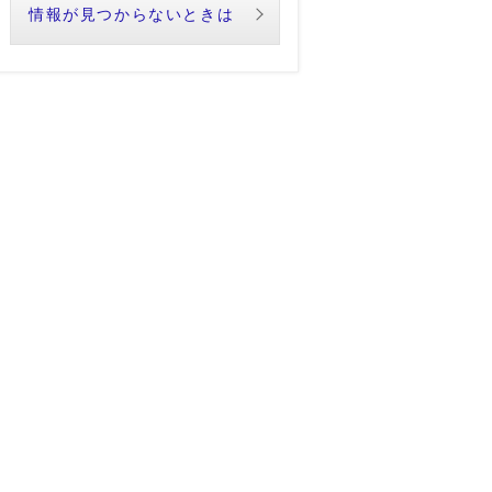
情報が見つからないときは