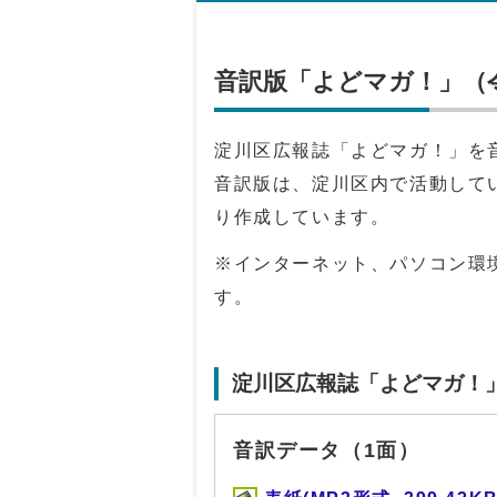
音訳版「よどマガ！」（令
淀川区広報誌「よどマガ！」を
音訳版は、淀川区内で活動して
り作成しています。
※インターネット、パソコン環
す。
淀川区広報誌「よどマガ！
音訳データ（1面）