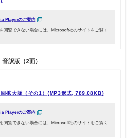
)
dia Playerのご案内
3ファイルを閲覧できない場合には、Microsoft社のサイトをご覧く
」音訳版（2面）
拡大版（その1）(MP3形式, 789.08KB)
dia Playerのご案内
3ファイルを閲覧できない場合には、Microsoft社のサイトをご覧く