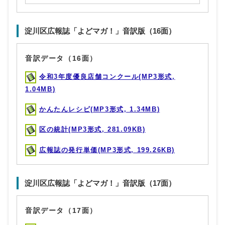
淀川区広報誌「よどマガ！」音訳版（16面）
音訳データ（16面）
令和3年度優良店舗コンクール(MP3形式,
1.04MB)
かんたんレシピ(MP3形式, 1.34MB)
区の統計(MP3形式, 281.09KB)
広報誌の発行単価(MP3形式, 199.26KB)
淀川区広報誌「よどマガ！」音訳版（17面）
音訳データ（17面）