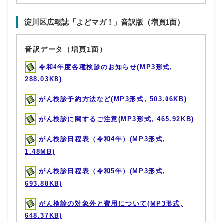
淀川区広報誌「よどマガ！」音訳版（増頁1面）
音訳データ（増頁1面）
令和4年度各種検診のお知らせ(MP3形式,
288.03KB)
がん検診予約方法など(MP3形式, 503.06KB)
がん検診に関するご注意(MP3形式, 465.92KB)
がん検診日程表（令和4年）(MP3形式,
1.48MB)
がん検診日程表（令和5年）(MP3形式,
693.88KB)
がん検診の対象外と費用について(MP3形式,
648.37KB)