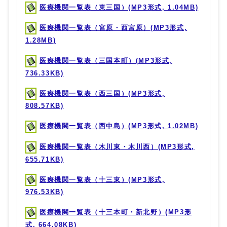
医療機関一覧表（東三国）(MP3形式, 1.04MB)
医療機関一覧表（宮原・西宮原）(MP3形式,
1.28MB)
医療機関一覧表（三国本町）(MP3形式,
736.33KB)
医療機関一覧表（西三国）(MP3形式,
808.57KB)
医療機関一覧表（西中島）(MP3形式, 1.02MB)
医療機関一覧表（木川東・木川西）(MP3形式,
655.71KB)
医療機関一覧表（十三東）(MP3形式,
976.53KB)
医療機関一覧表（十三本町・新北野）(MP3形
式, 664.08KB)