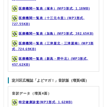
医療機関一覧表（塚本）(MP3形式, 1.18MB)
医療機関一覧表（十三元今里）(MP3形式,
727.55KB)
医療機関一覧表（加島）(MP3形式, 382.65KB)
医療機関一覧表（三津屋北・三津屋南）(MP3形
式, 724.69KB)
医療機関一覧表（新高・野中北）(MP3形式,
457.62KB)
淀川区広報誌「よどマガ！」音訳版（増頁4面）
音訳データ（増頁4面）
特定健康診査(MP3形式, 1.62MB)