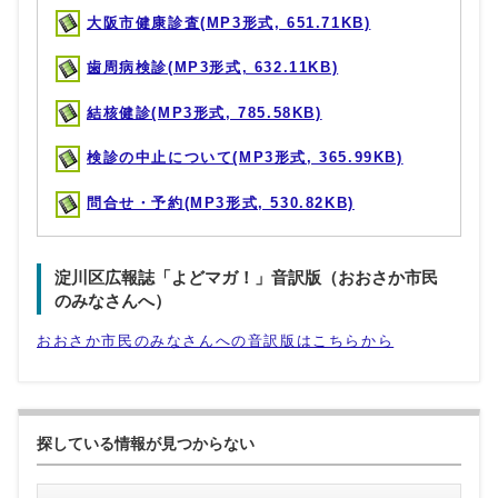
大阪市健康診査(MP3形式, 651.71KB)
歯周病検診(MP3形式, 632.11KB)
結核健診(MP3形式, 785.58KB)
検診の中止について(MP3形式, 365.99KB)
問合せ・予約(MP3形式, 530.82KB)
淀川区広報誌「よどマガ！」音訳版（おおさか市民
のみなさんへ）
おおさか市民のみなさんへの音訳版はこちらから
探している情報が見つからない