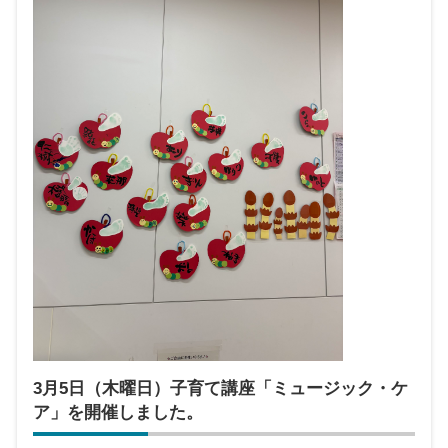
3月5日（木曜日）子育て講座「ミュージック・ケ
ア」を開催しました。