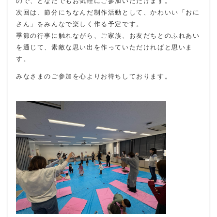
ので、どなたでもお気軽にご参加いただけます。
次回は、節分にちなんだ制作活動として、かわいい「おに
さん」をみんなで楽しく作る予定です。
季節の行事に触れながら、ご家族、お友だちとのふれあい
を通じて、素敵な思い出を作っていただければと思いま
す。
みなさまのご参加を心よりお待ちしております。