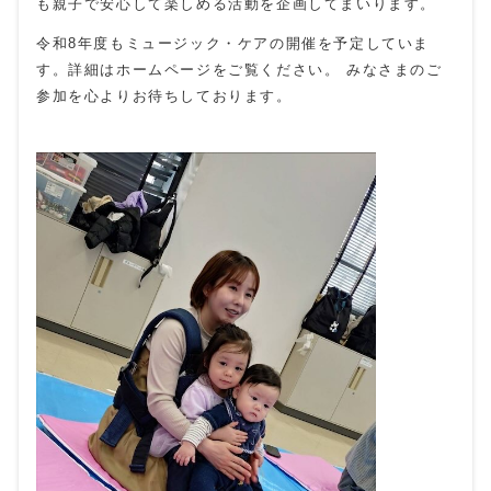
も親子で安心して楽しめる活動を企画してまいります。
令和8年度もミュージック・ケアの開催を予定していま
す。詳細はホームページをご覧ください。 みなさまのご
参加を心よりお待ちしております。