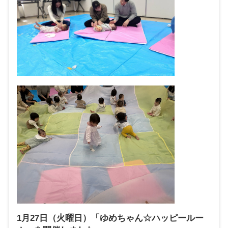
1月27日（火曜日）「ゆめちゃん☆ハッピールー