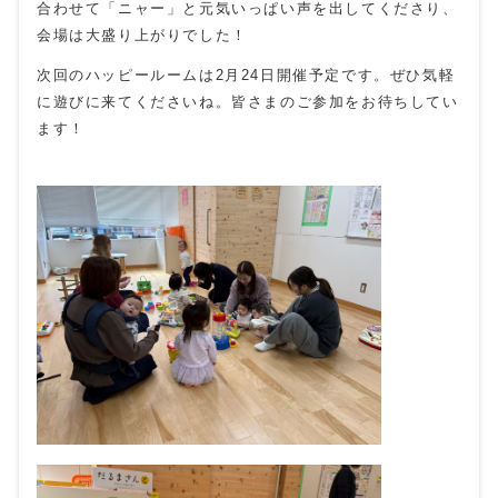
合わせて「ニャー」と元気いっぱい声を出してくださり、
会場は大盛り上がりでした！
次回のハッピールームは2月24日開催予定です。ぜひ気軽
に遊びに来てくださいね。皆さまのご参加をお待ちしてい
ます！