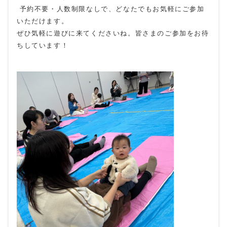
予約不要・人数制限なしで、どなたでもお気軽にご参加
いただけます。
ぜひ気軽に遊びに来てくださいね。皆さまのご参加をお待
ちしています！