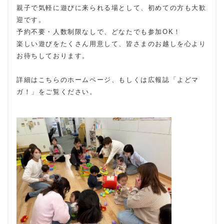
親子で気軽に遊びに来られる場として、初めての方も大歓
迎です。
予約不要・人数制限なしで、どなたでも参加OK！
楽しい遊びをたくさん用意して、皆さまのお越しを心より
お待ちしております。
詳細はこちらのホームページ、もしくは広報誌「よどマ
ガ！」をご覧ください。