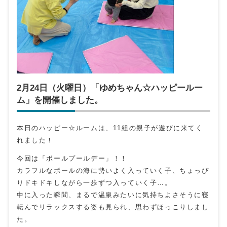
2月24日（火曜日）「ゆめちゃん☆ハッピールー
ム」を開催しました。
本日のハッピー☆ルームは、11組の親子が遊びに来てく
れました！
今回は「ボールプールデー」！！
カラフルなボールの海に勢いよく入っていく子、ちょっぴ
りドキドキしながら一歩ずつ入っていく子…。
中に入った瞬間、まるで温泉みたいに気持ちよさそうに寝
転んでリラックスする姿も見られ、思わずほっこりしまし
た。