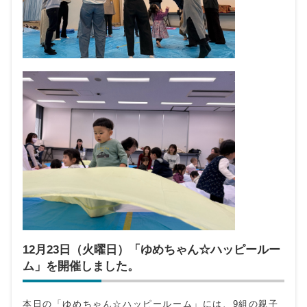
12月23日（火曜日）「ゆめちゃん☆ハッピールー
ム」を開催しました。
本日の「ゆめちゃん☆ハッピールーム」には、9組の親子