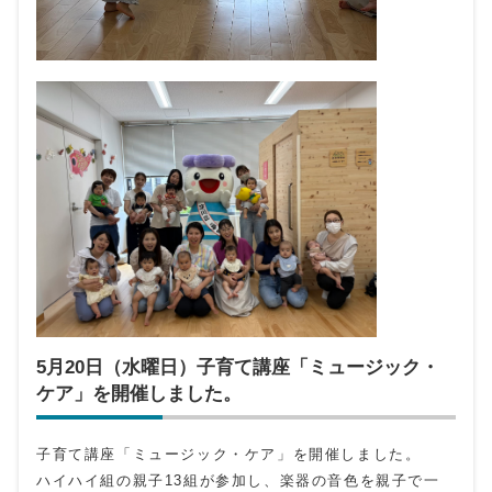
5月20日（水曜日）子育て講座「ミュージック・
ケア」を開催しました。
子育て講座「ミュージック・ケア」を開催しました。
ハイハイ組の親子13組が参加し、楽器の音色を親子で一