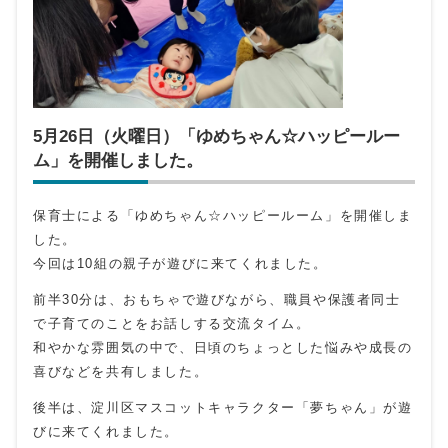
5月26日（火曜日）「ゆめちゃん☆ハッピールー
ム」を開催しました。
保育士による「ゆめちゃん☆ハッピールーム」を開催しま
した。
今回は10組の親子が遊びに来てくれました。
前半30分は、おもちゃで遊びながら、職員や保護者同士
で子育てのことをお話しする交流タイム。
和やかな雰囲気の中で、日頃のちょっとした悩みや成長の
喜びなどを共有しました。
後半は、淀川区マスコットキャラクター「夢ちゃん」が遊
びに来てくれました。