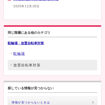
2025年12月18日
同じ階層にある他のカテゴリ
駐輪場・放置自転車対策
駐輪場
放置自転車対策
探している情報が見つからない
情報が見つからないときは