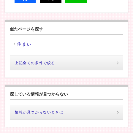
似たページを探す
住まい
上記全ての条件で絞る
探している情報が見つからない
情報が見つからないときは