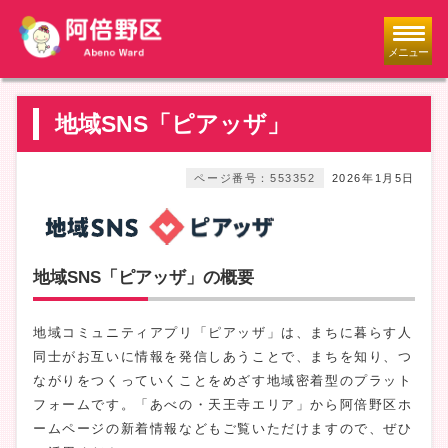
メニュー
地域SNS「ピアッザ」
ページ番号：553352
2026年1月5日
地域SNS「ピアッザ」の概要
地域コミュニティアプリ「ピアッザ」は、まちに暮らす人
同士がお互いに情報を発信しあうことで、まちを知り、つ
ながりをつくっていくことをめざす地域密着型のプラット
フォームです。「あべの・天王寺エリア」から阿倍野区ホ
ームページの新着情報などもご覧いただけますので、ぜひ