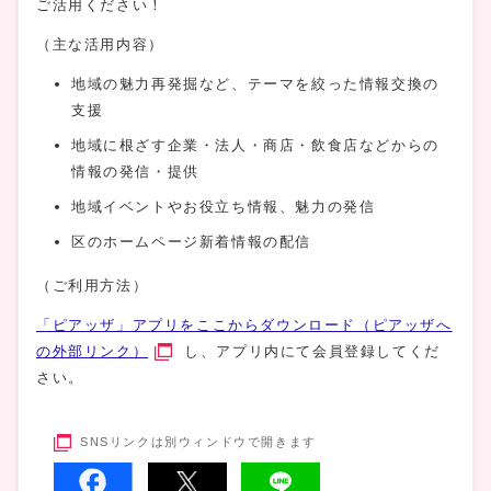
ご活用ください！
（主な活用内容）
地域の魅力再発掘など、テーマを絞った情報交換の
支援
地域に根ざす企業・法人・商店・飲食店などからの
情報の発信・提供
地域イベントやお役立ち情報、魅力の発信
区のホームページ新着情報の配信
（ご利用方法）
「ピアッザ」アプリをここからダウンロード（ピアッザへ
の外部リンク）
し、アプリ内にて会員登録してくだ
さい。
SNSリンクは別ウィンドウで開きます