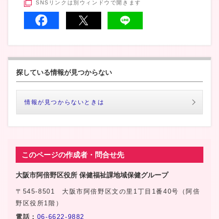
SNSリンクは別ウィンドウで開きます
探している情報が見つからない
情報が見つからないときは
このページの作成者・問合せ先
大阪市阿倍野区役所 保健福祉課地域保健グループ
〒545-8501 大阪市阿倍野区文の里1丁目1番40号（阿倍
野区役所1階）
電話：
06-6622-9882