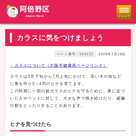
メニュー
カラスに気をつけましょう
ページ番号：569213
2026年7月29日
・カラスについて（大阪市健康局ページリンク）
カラスは3月下旬から7月上旬にかけて、高い木の枝など
に巣を作り3～4羽のヒナを育てます。
この時期に一部の親ガラスがヒナを守るために、巣に近づ
いた人やペットに対して、大きな声で鳴き続けたり、威嚇
行動をとったりすることがあります。
ヒナを見つけたら