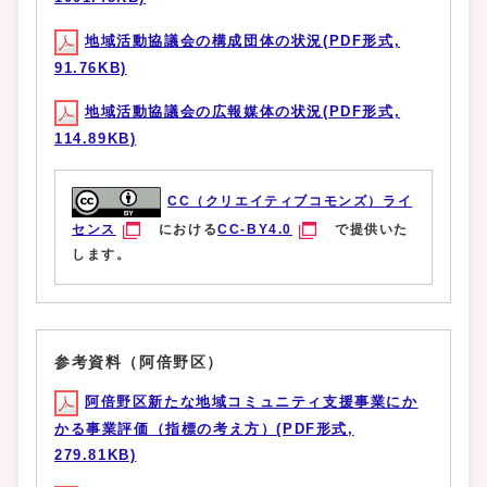
地域活動協議会の構成団体の状況(PDF形式,
91.76KB)
地域活動協議会の広報媒体の状況(PDF形式,
114.89KB)
CC（クリエイティブコモンズ）ライ
センス
における
CC-BY4.0
で提供いた
します。
参考資料（阿倍野区）
阿倍野区新たな地域コミュニティ支援事業にか
かる事業評価（指標の考え方）(PDF形式,
279.81KB)