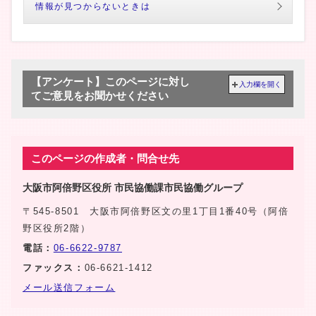
情報が見つからないときは
【アンケート】このページに対し
入力欄を開く
てご意見をお聞かせください
このページの作成者・問合せ先
大阪市阿倍野区役所 市民協働課市民協働グループ
〒545-8501 大阪市阿倍野区文の里1丁目1番40号（阿倍
野区役所2階）
電話：
06-6622-9787
ファックス：
06-6621-1412
メール送信フォーム