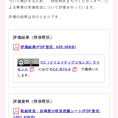
ついて検討するため、「阿倍野区まちづくりセンター」に
よる事業の実施状況について評価を行っています。
評価の結果は次のとおりです。
評価結果（阿倍野区）
評価結果(PDF形式, 609.08KB)
CC（クリエイティブコモンズ）ライ
センス
における
CC-BY4.0
で提供いた
します。
評価資料（阿倍野区）
取組状況・自律度の状況把握シート(PDF形式,
1001.45KB)