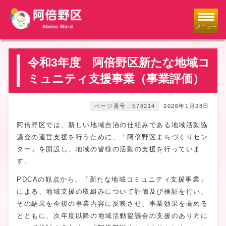
メニュー
令和3年度 阿倍野区新たな地域コ
ミュニティ支援事業（事業評価）
ページ番号：578214
2026年1月28日
阿倍野区では、新しい地域自治の仕組みである地域活動協
議会の運営支援を行うために、「阿倍野区まちづくりセン
ター」を開設し、地域の皆様の活動の支援を行っていま
す。
PDCAの観点から、「新たな地域コミュニティ支援事業」
による、地域支援の取組みについて評価及び検証を行い、
その結果を今後の事業内容に反映させ、事業効果を高める
とともに、次年度以降の地域活動協議会の支援のあり方に