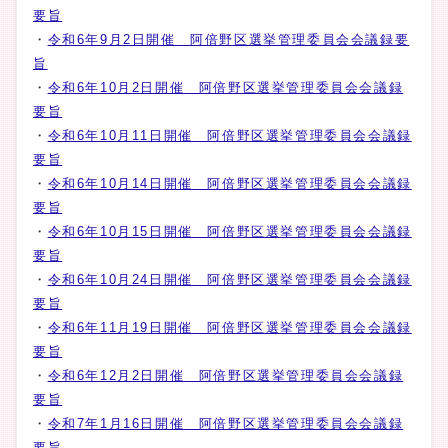
要旨
・
令和6年9月2日開催 阿倍野区選挙管理委員会会議録要
旨
・
令和6年10月2日開催 阿倍野区選挙管理委員会会議録
要旨
・
令和6年10月11日開催 阿倍野区選挙管理委員会会議録
要旨
・
令和6年10月14日開催 阿倍野区選挙管理委員会会議録
要旨
・
令和6年10月15日開催 阿倍野区選挙管理委員会会議録
要旨
・
令和6年10月24日開催 阿倍野区選挙管理委員会会議録
要旨
・
令和6年11月19日開催 阿倍野区選挙管理委員会会議録
要旨
・
令和6年12月2日開催 阿倍野区選挙管理委員会会議録
要旨
・
令和7年1月16日開催 阿倍野区選挙管理委員会会議録
要旨