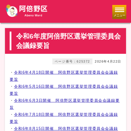
メニュー
令和6年度阿倍野区選挙管理委員会
会議録要旨
ページ番号：625372
2026年4月22日
・
令和6年4月18日開催 阿倍野区選挙管理委員会会議録
要旨
・
令和6年5月16日開催 阿倍野区選挙管理委員会会議録
要旨
・
令和6年6月3日開催 阿倍野区選挙管理委員会会議録要
旨
・
令和6年7月18日開催 阿倍野区選挙管理委員会会議録
要旨
・
令和6年8月15日開催 阿倍野区選挙管理委員会会議録