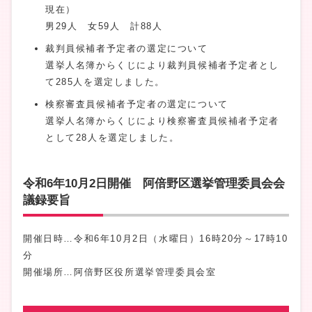
現在）
男29人 女59人 計88人
裁判員候補者予定者の選定について
選挙人名簿からくじにより裁判員候補者予定者とし
て285人を選定しました。
検察審査員候補者予定者の選定について
選挙人名簿からくじにより検察審査員候補者予定者
として28人を選定しました。
令和6年10月2日開催 阿倍野区選挙管理委員会会
議録要旨
開催日時…令和6年10月2日（水曜日）16時20分～17時10
分
開催場所…阿倍野区役所選挙管理委員会室