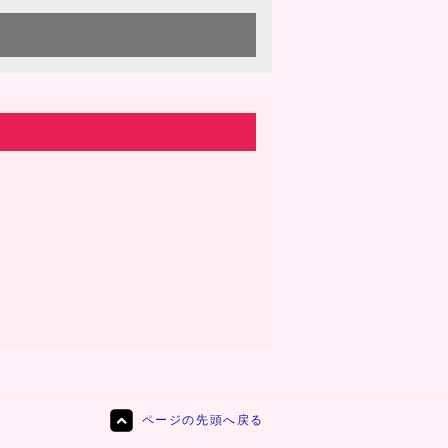
ページの先頭へ戻る