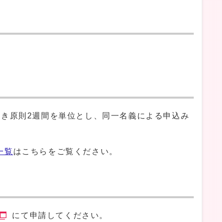
つき原則2週間を単位とし、同一名義による申込み
一覧
はこちらをご覧ください。
にて申請してください。