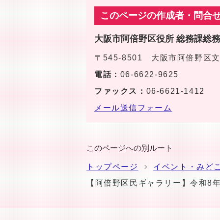
このページの作成者・問合
大阪市阿倍野区役所 総務課総
〒545-8501 大阪市阿倍野
電話：
06-6622-9625
ファックス：
06-6621-1412
メール送信フォーム
このページへの別ルート
トップページ
イベント・みど
【阿倍野区民ギャラリー】令和8