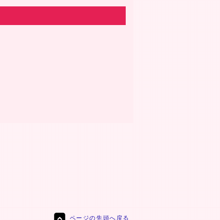
ページの先頭へ戻る