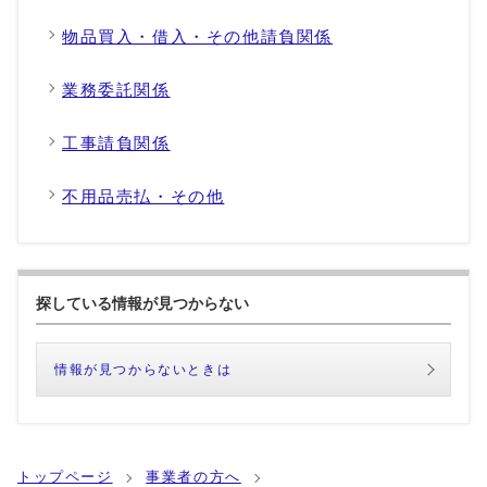
物品買入・借入・その他請負関係
業務委託関係
工事請負関係
不用品売払・その他
探している情報が見つからない
情報が見つからないときは
トップページ
事業者の方へ