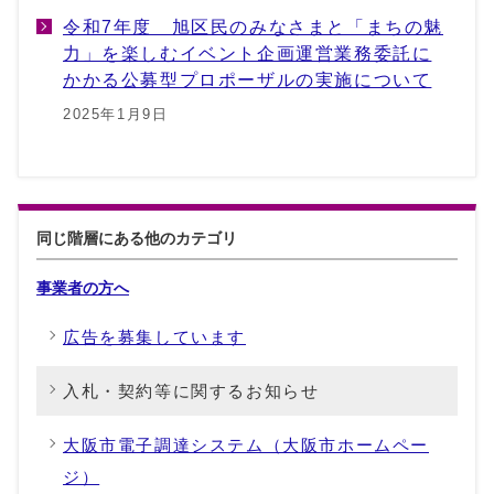
令和7年度 旭区民のみなさまと「まちの魅
力」を楽しむイベント企画運営業務委託に
かかる公募型プロポーザルの実施について
2025年1月9日
同じ階層にある他のカテゴリ
事業者の方へ
広告を募集しています
入札・契約等に関するお知らせ
大阪市電子調達システム（大阪市ホームペー
ジ）