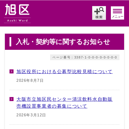
メニュー
入札・契約等に関するお知らせ
ページ番号：3387-1-0-0-0-0-0-0-0-0
旭区役所における公募型比較見積について
2026年8月7日
大阪市立旭区民センター清涼飲料水自動販
売機設置事業者の募集について
2026年3月12日