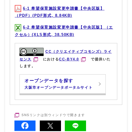
6-1 希望保育施設変更申請書【中央区版】
（PDF）(PDF形式, 8.84KB)
6-2 希望保育施設変更申請書【中央区版】（エ
クセル）(XLS形式, 38.50KB)
CC（クリエイティブコモンズ）ライ
センス
における
CC-BY4.0
で提供いた
します。
オープンデータを探す
大阪市オープンデータポータルサイト
SNSリンクは別ウィンドウで開きます