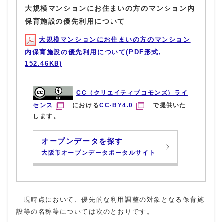
大規模マンションにお住まいの方のマンション内
保育施設の優先利用について
大規模マンションにお住まいの方のマンション
内保育施設の優先利用について(PDF形式,
152.46KB)
CC（クリエイティブコモンズ）ライ
センス
における
CC-BY4.0
で提供いた
します。
オープンデータを探す
大阪市オープンデータポータルサイト
現時点において、優先的な利用調整の対象となる保育施
設等の名称等については次のとおりです。