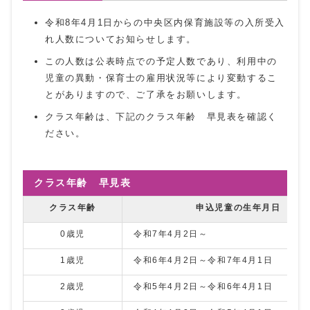
令和8年4月1日からの中央区内保育施設等の入所受入
れ人数についてお知らせします。
この人数は公表時点での予定人数であり、利用中の
児童の異動・保育士の雇用状況等により変動するこ
とがありますので、ご了承をお願いします。
クラス年齢は、下記のクラス年齢 早見表を確認く
ださい。
クラス年齢 早見表
クラス年齢
申込児童の生年月日
0歳児
令和7年4月2日～
1歳児
令和6年4月2日～令和7年4月1日
2歳児
令和5年4月2日～令和6年4月1日