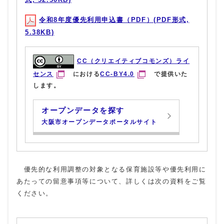
令和8年度優先利用申込書（PDF）(PDF形式,
5.38KB)
CC（クリエイティブコモンズ）ライ
センス
における
CC-BY4.0
で提供いた
します。
オープンデータを探す
大阪市オープンデータポータルサイト
優先的な利用調整の対象となる保育施設等や優先利用に
あたっての留意事項等について、詳しくは次の資料をご覧
ください。