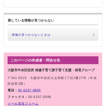
探している情報が見つからない
情報が見つからないときは
このページの作成者・問合せ先
大阪市中央区役所 保健子育て課子育て支援・保育グループ
〒541-8518 大阪市中央区久太郎町1丁目2番27号（中央
区役所1階）
電話：
06-6267-9865
ファックス：
06-6267-0998
メール送信フォーム