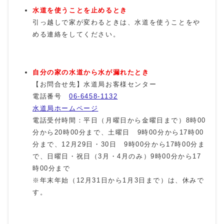
水道を使うことを止めるとき
引っ越しで家が変わるときは、水道を使うことをや
める連絡をしてください。
自分の家の水道から水が漏れたとき
【お問合せ先】水道局お客様センター
電話番号
06-6458-1132
水道局ホームページ
電話受付時間：平日（月曜日から金曜日まで）8時00
分から20時00分まで、土曜日 9時00分から17時00
分まで、12月29日・30日 9時00分から17時00分ま
で、日曜日・祝日（3月・4月のみ）9時00分から17
時00分まで
※年末年始（12月31日から1月3日まで）は、休みで
す。