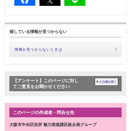
探している情報が見つからない
情報が見つからないときは
【アンケート】このページに対し
入力欄を開く
てご意見をお聞かせください
このページの作成者・問合せ先
大阪市中央区役所 魅力推進課区政企画グループ