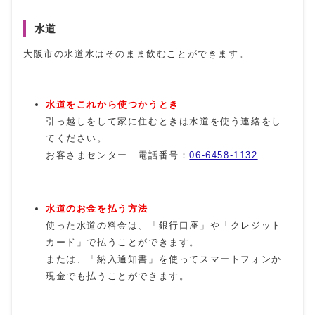
水道
大阪市の水道水はそのまま飲むことができます。
水道をこれから使つかうとき
引っ越しをして家に住むときは水道を使う連絡をし
てください。
お客さまセンター 電話番号：
06-6458-1132
水道のお金を払う方法
使った水道の料金は、「銀行口座」や「クレジット
カード」で払うことができます。
または、「納入通知書」を使ってスマートフォンか
現金でも払うことができます。