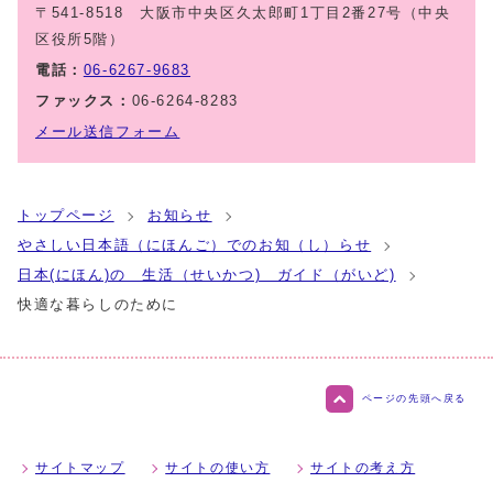
〒541-8518 大阪市中央区久太郎町1丁目2番27号（中央
区役所5階）
電話：
06-6267-9683
ファックス：
06-6264-8283
メール送信フォーム
トップページ
お知らせ
やさしい日本語（にほんご）でのお知（し）らせ
日本(にほん)の 生活（せいかつ) ガイド（がいど)
快適な暮らしのために
ページの先頭へ戻る
サイトマップ
サイトの使い方
サイトの考え方