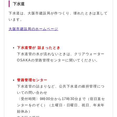
下水道
下水道は、大阪市建設局が作つくり、壊れたときは直して
います。
大阪市建設局のホームページ
下水道管が 詰まったとき
下水道管の水が流れないときは、クリアウォーター
OSAKAの管路管理センターに聞いてください。
管路管理センター
下水道管の詰まりなど、公共下水道の維持管理につ
いての問い合わせ
〈受付時間〉9時00分から17時30分まで（宿日直セ
ンターをのぞく）（土曜日・日曜日、祝日、年末年
始休み）