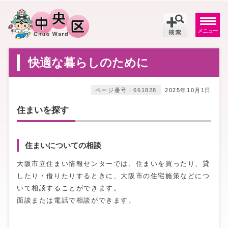
メニュー
快適な暮らしのために
ページ番号：661828
2025年10月1日
住まいを探す
住まいについての相談
大阪市立住まい情報センターでは、住まいを買ったり、貸
したり・借りたりするときに、大阪市の住宅施策などにつ
いて相談することができます。
面談または電話で相談ができます。