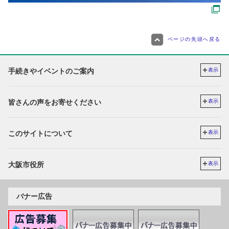
ページの先頭へ戻る
手続きやイベントのご案内
表示
皆さんの声をお寄せください
表示
このサイトについて
表示
大阪市役所
表示
バナー広告