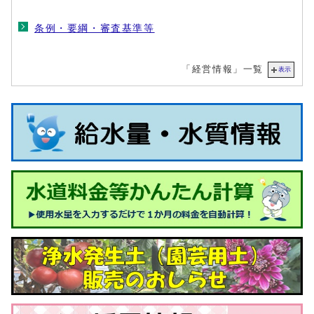
条例・要綱・審査基準等
「経営情報」一覧
表示