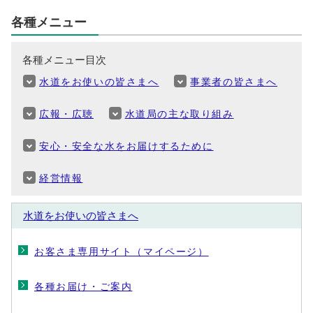
各種メニュー
各種メニュー目次
水道をお使いの皆さまへ
事業者の皆さまへ
広報・広聴
水道局の主な取り組み
安心・安全な水をお届けするために
経営情報
水道をお使いの皆さまへ
お客さま専用サイト（マイページ）
各種お届け・ご案内