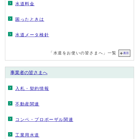
水道料金
困ったときは
水道メータ検針
「水道をお使いの皆さまへ」一覧
表示
事業者の皆さまへ
入札・契約情報
不動産関連
コンペ・プロポーザル関連
工業用水道