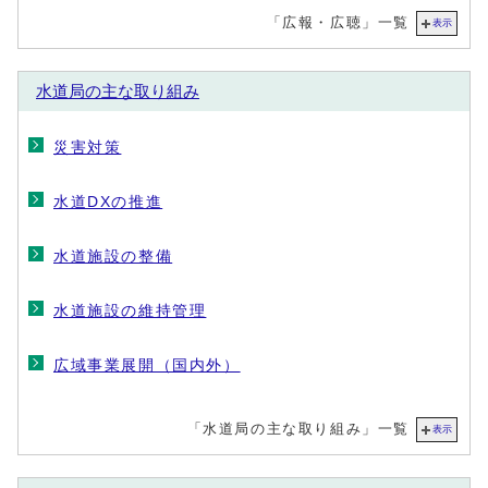
「広報・広聴」一覧
表示
水道局の主な取り組み
災害対策
水道DXの推進
水道施設の整備
水道施設の維持管理
広域事業展開（国内外）
「水道局の主な取り組み」一覧
表示