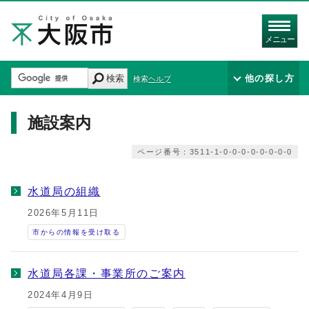
メニュー
検索
他の探し方
検索ヘルプ
施設案内
ページ番号：3511-1-0-0-0-0-0-0-0-0
水道局の組織
2026年5月11日
市からの情報を受け取る
水道局各課・事業所のご案内
2024年4月9日