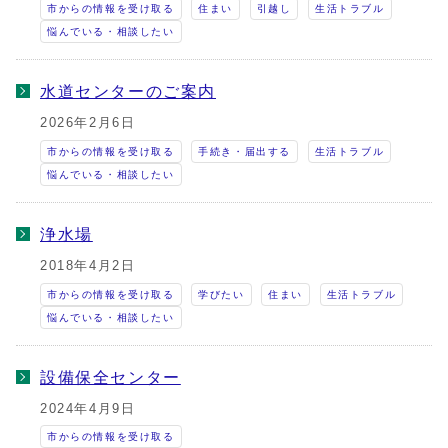
市からの情報を受け取る
住まい
引越し
生活トラブル
悩んでいる・相談したい
水道センターのご案内
2026年2月6日
市からの情報を受け取る
手続き・届出する
生活トラブル
悩んでいる・相談したい
浄水場
2018年4月2日
市からの情報を受け取る
学びたい
住まい
生活トラブル
悩んでいる・相談したい
設備保全センター
2024年4月9日
市からの情報を受け取る