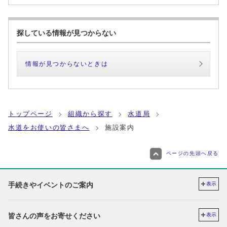
探している情報が見つからない
情報が見つからないときは
トップページ
組織から探す
水道局
水道をお使いの皆さまへ
施設案内
ページの先頭へ戻る
手続きやイベントのご案内
表示
皆さんの声をお寄せください
表示