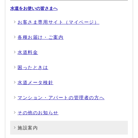
水道をお使いの皆さまへ
お客さま専用サイト（マイページ）
各種お届け・ご案内
水道料金
困ったときは
水道メータ検針
マンション・アパートの管理者の方へ
その他のお知らせ
施設案内