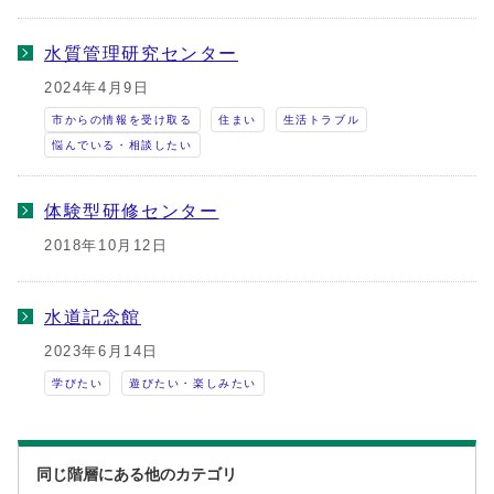
水質管理研究センター
2024年4月9日
市からの情報を受け取る
住まい
生活トラブル
悩んでいる・相談したい
体験型研修センター
2018年10月12日
水道記念館
2023年6月14日
学びたい
遊びたい・楽しみたい
同じ階層にある他のカテゴリ