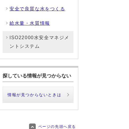
安全で良質な水をつくる
給水量・水質情報
ISO22000水安全マネジメ
ントシステム
探している情報が見つからない
情報が見つからないときは
ページの先頭へ戻る