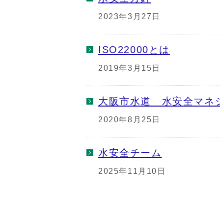
2023年3月27日
ISO22000とは
2019年3月15日
大阪市水道 水安全マネ
2020年8月25日
水安全チーム
2025年11月10日