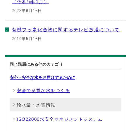
（令和5年4月）
2023年6月16日
有機フッ素化合物に関するテレビ放送について
2019年5月16日
同じ階層にある他のカテゴリ
安心・安全な水をお届けするために
安全で良質な水をつくる
給水量・水質情報
ISO22000水安全マネジメントシステム