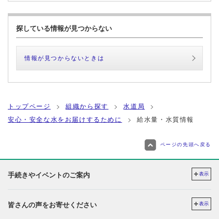
探している情報が見つからない
情報が見つからないときは
トップページ
組織から探す
水道局
安心・安全な水をお届けするために
給水量・水質情報
ページの先頭へ戻る
手続きやイベントのご案内
表示
皆さんの声をお寄せください
表示