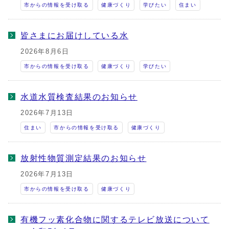
市からの情報を受け取る
健康づくり
学びたい
住まい
皆さまにお届けしている水
2026年8月6日
市からの情報を受け取る
健康づくり
学びたい
水道水質検査結果のお知らせ
2026年7月13日
住まい
市からの情報を受け取る
健康づくり
放射性物質測定結果のお知らせ
2026年7月13日
市からの情報を受け取る
健康づくり
有機フッ素化合物に関するテレビ放送について